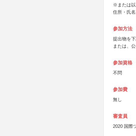
※または以
住所・氏名
参加方法
提出物を下
または、公
参加資格
不問
参加費
無し
審査員
2020 