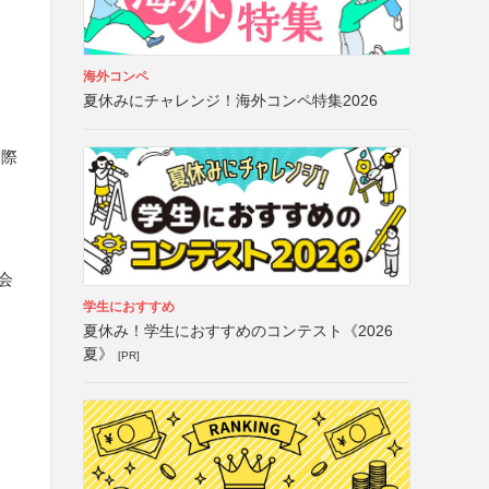
海外コンペ
夏休みにチャレンジ！海外コンペ特集2026
国際
会
学生におすすめ
夏休み！学生におすすめのコンテスト《2026
夏》
[PR]