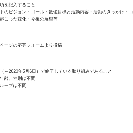
項を記入すること
トのビジョン・ゴール・数値目標と活動内容・活動のきっかけ・
起こった変化・今後の展望等
ページの応募フォームより投稿
（～2020年5月6日）で終了している取り組みであること
年齢、性別は不問
ループは不問