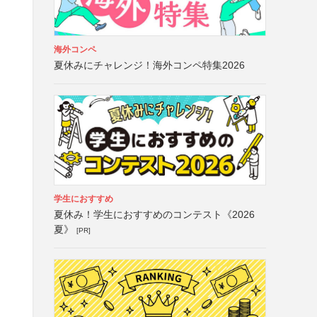
海外コンペ
夏休みにチャレンジ！海外コンペ特集2026
学生におすすめ
夏休み！学生におすすめのコンテスト《2026
夏》
[PR]