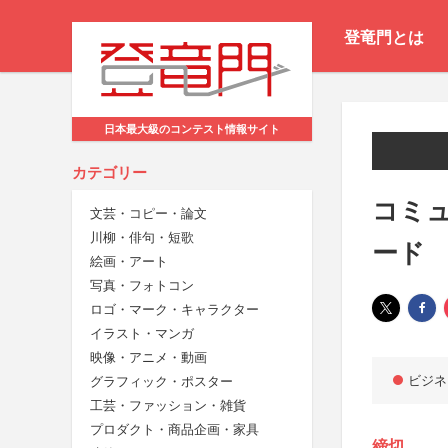
登竜門とは
日本最大級のコンテスト情報サイト
カテゴリー
コミュ
文芸・コピー・論文
川柳・俳句・短歌
ード
絵画・アート
写真・フォトコン
ロゴ・マーク・キャラクター
イラスト・マンガ
映像・アニメ・動画
ビジネ
グラフィック・ポスター
工芸・ファッション・雑貨
プロダクト・商品企画・家具
締切