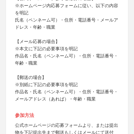
※ホームページ内応募フォームに従い、以下の内容
を明記
氏名（ペンネーム可）・住所・電話番号・メールア
ドレス・年齢・職業
【メール応募の場合】
※本文に下記の必要事項を明記
作品名・氏名（ペンネーム可）・住所・電話番号・
年齢・職業
【郵送の場合】
※別紙に下記の必要事項を明記
作品名・氏名（ペンネーム可）・住所・電話番号・
メールアドレス（あれば）・年齢・職業
参加方法
公式ホームページの応募フォームより、または提出
物を下記提出先まで郵送もしくはメールにて送付