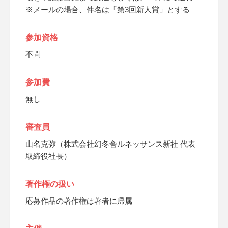
※メールの場合、件名は「第3回新人賞」とする
参加資格
不問
参加費
無し
審査員
山名克弥（株式会社幻冬舎ルネッサンス新社 代表
取締役社長）
著作権の扱い
応募作品の著作権は著者に帰属