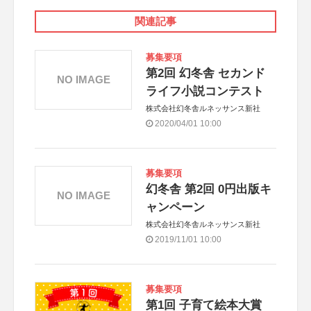
関連記事
募集要項
第2回 幻冬舎 セカンド
NO IMAGE
ライフ小説コンテスト
株式会社幻冬舎ルネッサンス新社
2020/04/01 10:00
募集要項
幻冬舎 第2回 0円出版キ
NO IMAGE
ャンペーン
株式会社幻冬舎ルネッサンス新社
2019/11/01 10:00
募集要項
第1回 子育て絵本大賞