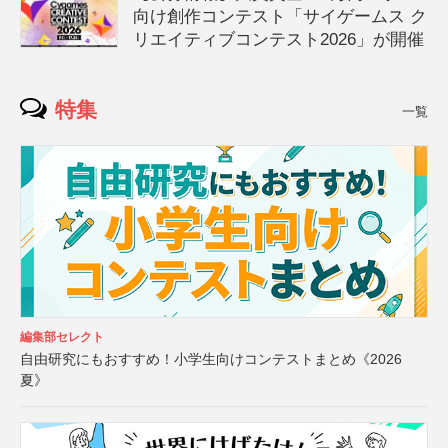
向け創作コンテスト「サイゲームス ク
リエイティブコンテスト2026」が開催
特集
一覧
編集部セレクト
自由研究にもおすすめ！小学生向けコンテストまとめ《2026
夏》