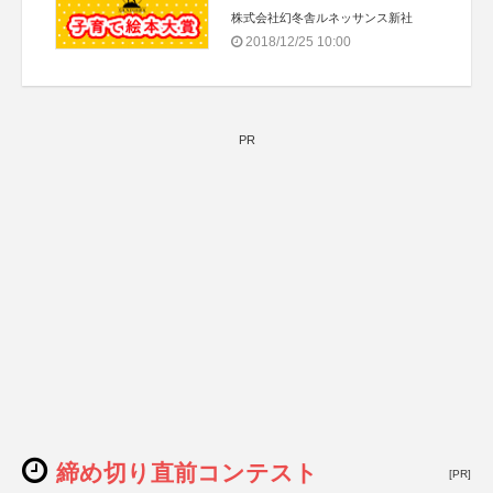
株式会社幻冬舎ルネッサンス新社
2018/12/25 10:00
PR
締め切り直前コンテスト
[PR]