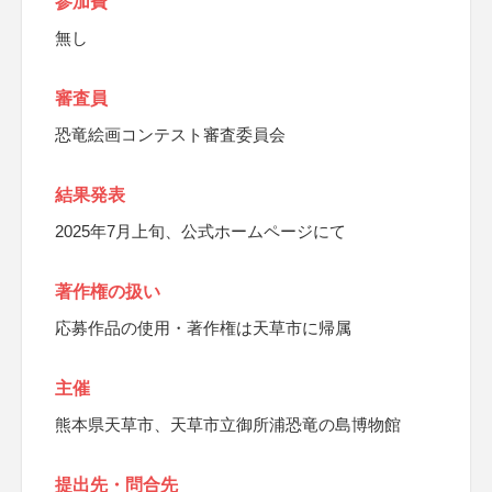
参加費
無し
審査員
恐竜絵画コンテスト審査委員会
結果発表
2025年7月上旬、公式ホームページにて
著作権の扱い
応募作品の使用・著作権は天草市に帰属
主催
熊本県天草市、天草市立御所浦恐竜の島博物館
提出先・問合先