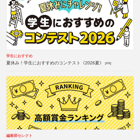
学生におすすめ
夏休み！学生におすすめのコンテスト《2026夏》
[PR]
編集部セレクト