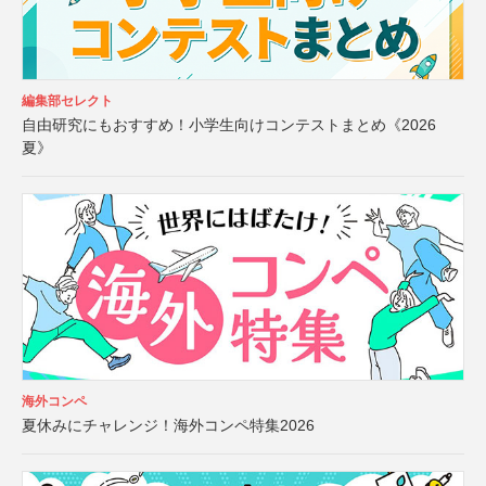
編集部セレクト
自由研究にもおすすめ！小学生向けコンテストまとめ《2026
夏》
海外コンペ
夏休みにチャレンジ！海外コンペ特集2026