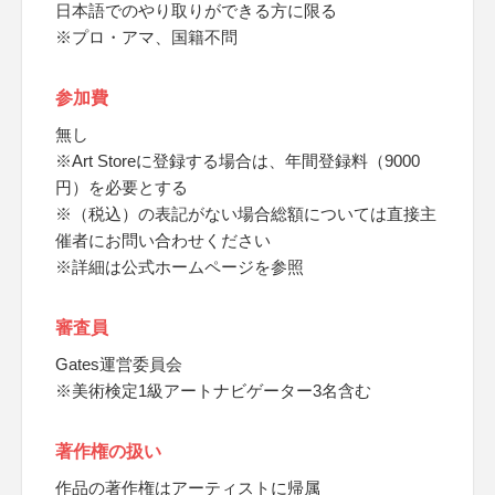
日本語でのやり取りができる方に限る
※プロ・アマ、国籍不問
参加費
無し
※Art Storeに登録する場合は、年間登録料（9000
円）を必要とする
※（税込）の表記がない場合総額については直接主
催者にお問い合わせください
※詳細は公式ホームページを参照
審査員
Gates運営委員会
※美術検定1級アートナビゲーター3名含む
著作権の扱い
作品の著作権はアーティストに帰属