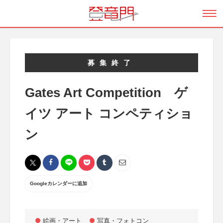
募集終了
Gates Art Competition ゲ
イツ アート コンペティショ
ン
Googleカレンダーに追加
絵画・アート
写真・フォトコン