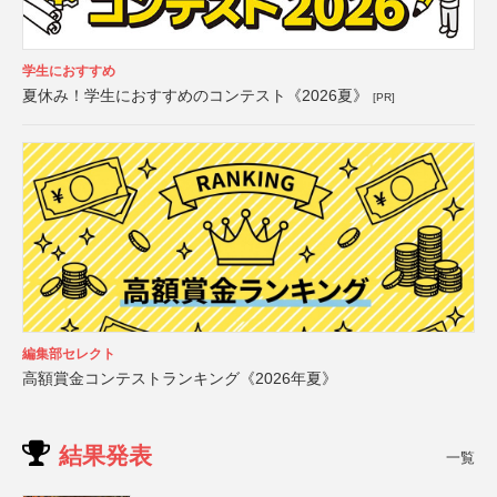
学生におすすめ
夏休み！学生におすすめのコンテスト《2026夏》
[PR]
編集部セレクト
高額賞金コンテストランキング《2026年夏》
結果発表
一覧