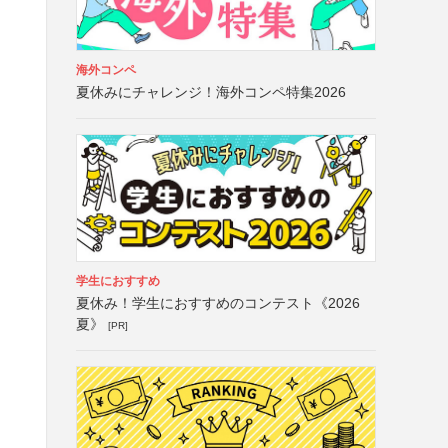
海外コンペ
夏休みにチャレンジ！海外コンペ特集2026
学生におすすめ
夏休み！学生におすすめのコンテスト《2026
夏》
[PR]
と