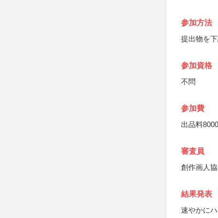
参加方法
提出物を下
参加資格
不問
参加費
出品料80
審査員
創作画人協
結果発表
速やかにハ