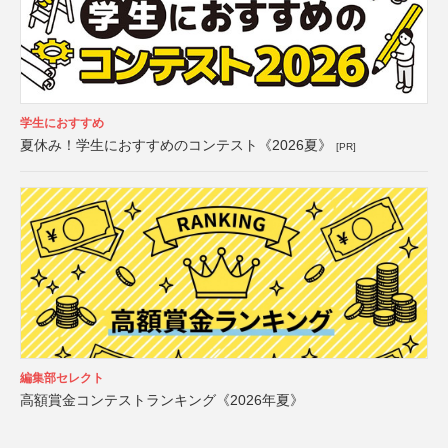
学生におすすめ
夏休み！学生におすすめのコンテスト《2026夏》
[PR]
編集部セレクト
高額賞金コンテストランキング《2026年夏》