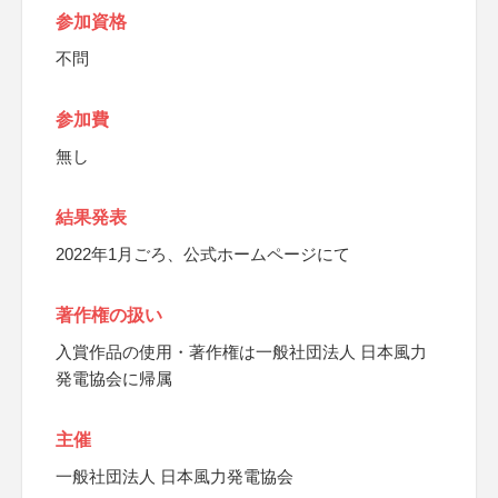
参加資格
不問
参加費
無し
結果発表
2022年1月ごろ、公式ホームページにて
著作権の扱い
入賞作品の使用・著作権は一般社団法人 日本風力
発電協会に帰属
主催
一般社団法人 日本風力発電協会