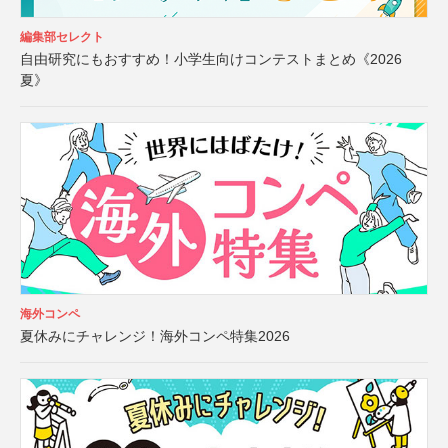
編集部セレクト
自由研究にもおすすめ！小学生向けコンテストまとめ《2026
夏》
海外コンペ
夏休みにチャレンジ！海外コンペ特集2026