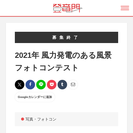
募集終了
2021年 風力発電のある風景
フォトコンテスト
Googleカレンダーに追加
写真・フォトコン