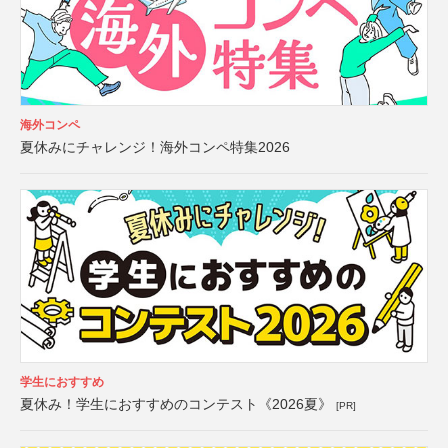
海外コンペ
夏休みにチャレンジ！海外コンペ特集2026
学生におすすめ
夏休み！学生におすすめのコンテスト《2026夏》
[PR]