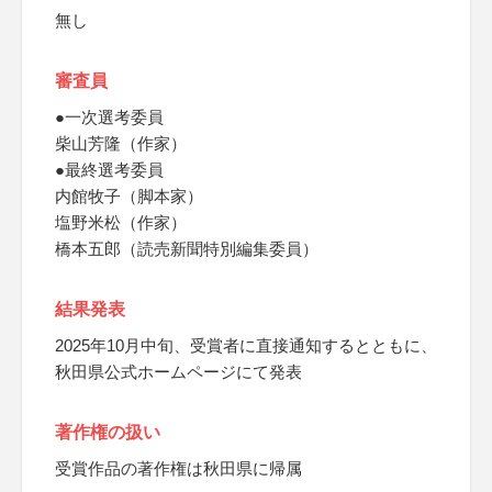
無し
審査員
●一次選考委員
柴山芳隆（作家）
●最終選考委員
内館牧子（脚本家）
塩野米松（作家）
橋本五郎（読売新聞特別編集委員）
結果発表
2025年10月中旬、受賞者に直接通知するとともに、
秋田県公式ホームページにて発表
著作権の扱い
受賞作品の著作権は秋田県に帰属