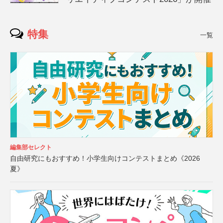
特集
一覧
編集部セレクト
自由研究にもおすすめ！小学生向けコンテストまとめ《2026
夏》