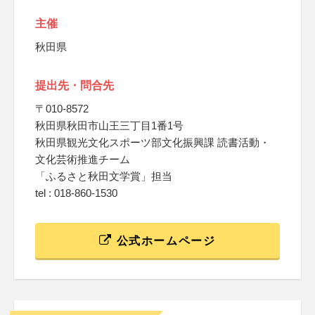
主催
秋田県
提出先・問合先
〒010-8572
秋田県秋田市山王三丁目1番1号
秋田県観光文化スポーツ部文化振興課 読書活動・
文化芸術推進チーム
「ふるさと秋田文学賞」担当
tel : 018-860-1530
公式ホームページ