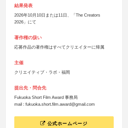
結果発表
2026年10月10日または11日、「The Creators
2026」にて
著作権の扱い
応募作品の著作権はすべてクリエイターに帰属
主催
クリエイティブ・ラボ・福岡
提出先・問合先
Fukuoka Short Film Award 事務局
mail : fukuoka.short.film.award@gmail.com
公式ホームページ