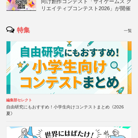
向け創作コンテスト「サイゲームス ク
リエイティブコンテスト2026」が開催
特集
一覧
編集部セレクト
自由研究にもおすすめ！小学生向けコンテストまとめ《2026
夏》