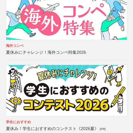
海外コンペ
夏休みにチャレンジ！海外コンペ特集2026
学生におすすめ
夏休み！学生におすすめのコンテスト《2026夏》
[PR]