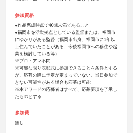
参加資格
●作品完成時点で40歳未満であること
●福岡市を活動拠点としている監督または、福岡市
にゆかりがある監督（福岡市出身、福岡市に1年以
上住んでいたことがある、今後福岡市への移住や起
業を検討している等）
※プロ・アマ不問
※可能な限り表彰式に参加できることを条件とする
が、応募の際に予定が定まっていない、当日参加で
きない可能性がある場合も応募は可能
※本アワードの応募者はすべて、応募要項を了承し
たものとする
参加費
無し