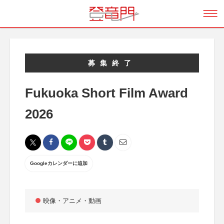
募集終了
Fukuoka Short Film Award
2026
Googleカレンダーに追加
映像・アニメ・動画