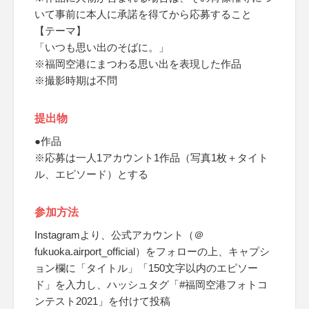
いて事前に本人に承諾を得てから応募すること
【テーマ】
「いつも思い出のそばに。」
※福岡空港にまつわる思い出を表現した作品
※撮影時期は不問
提出物
●作品
※応募は一人1アカウント1作品（写真1枚＋タイト
ル、エピソード）とする
参加方法
Instagramより、公式アカウント（＠
fukuoka.airport_official）をフォローの上、キャプシ
ョン欄に「タイトル」「150文字以内のエピソー
ド」を入力し、ハッシュタグ「#福岡空港フォトコ
ンテスト2021」を付けて投稿