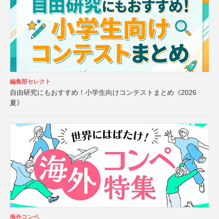
編集部セレクト
自由研究にもおすすめ！小学生向けコンテストまとめ《2026
夏》
海外コンペ