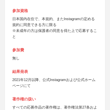
参加資格
日本国内在住で、本規約、またInstagramの定める
規約に同意できる方に限る
※未成年の方は保護者の同意を得た上で応募するこ
と
参加費
無し
結果発表
2021年12月以降、公式Instagramおよび公式ホーム
ページにて
著作権の扱い
すべての応募作品の著作権は、著作権法第27条およ