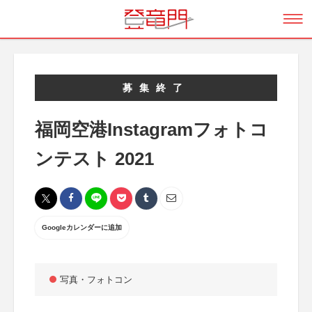
募集終了
福岡空港Instagramフォトコ
ンテスト 2021
Googleカレンダーに追加
写真・フォトコン