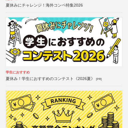
夏休みにチャレンジ！海外コンペ特集2026
学生におすすめ
夏休み！学生におすすめのコンテスト《2026夏》
[PR]