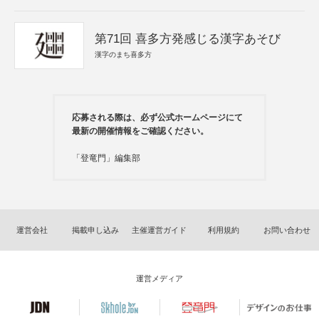
第71回 喜多方発感じる漢字あそび
漢字のまち喜多方
応募される際は、必ず公式ホームページにて
最新の開催情報をご確認ください。
「登竜門」編集部
運営会社
掲載申し込み
主催運営ガイド
利用規約
お問い合わせ
運営メディア