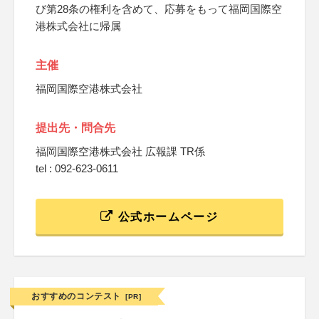
び第28条の権利を含めて、応募をもって福岡国際空
港株式会社に帰属
主催
福岡国際空港株式会社
提出先・問合先
福岡国際空港株式会社 広報課 TR係
tel : 092-623-0611
公式ホームページ
おすすめのコンテスト
[PR]