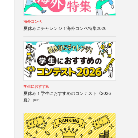
海外コンペ
夏休みにチャレンジ！海外コンペ特集2026
学生におすすめ
夏休み！学生におすすめのコンテスト《2026
夏》
[PR]