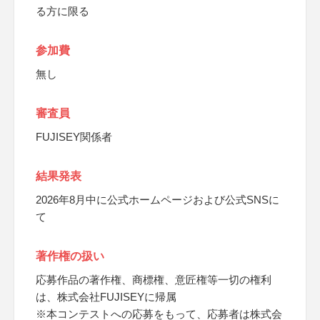
る方に限る
参加費
無し
審査員
FUJISEY関係者
結果発表
2026年8月中に公式ホームページおよび公式SNSに
て
著作権の扱い
応募作品の著作権、商標権、意匠権等一切の権利
は、株式会社FUJISEYに帰属
※本コンテストへの応募をもって、応募者は株式会