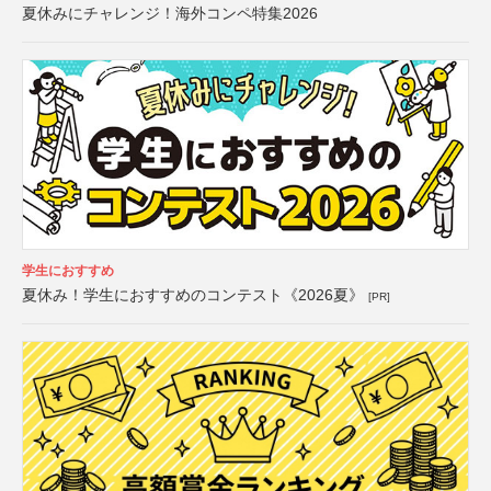
夏休みにチャレンジ！海外コンペ特集2026
学生におすすめ
夏休み！学生におすすめのコンテスト《2026夏》
[PR]