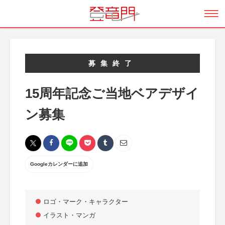
募集終了
15周年記念ご当地ベアデザイ
ン募集
Googleカレンダーに追加
ロゴ・マーク・キャラクター
イラスト・マンガ