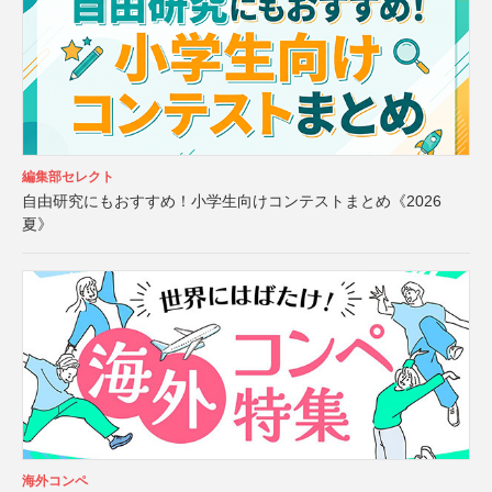
編集部セレクト
自由研究にもおすすめ！小学生向けコンテストまとめ《2026
夏》
海外コンペ