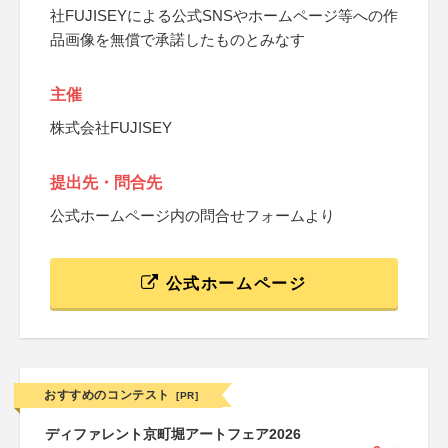
社FUJISEYによる公式SNSやホームページ等への作
品画像を無償で承諾したものとみなす
主催
株式会社FUJISEY
提出先・問合先
公式ホームページ内の問合せフォームより
公式ホームページ
おすすめのコンテスト
[PR]
ディファレント京町堀アートフェア2026