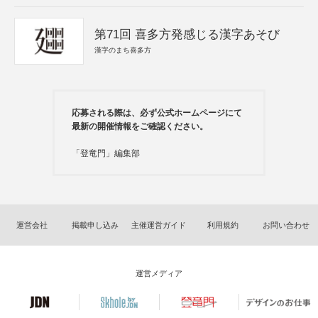
第71回 喜多方発感じる漢字あそび
漢字のまち喜多方
応募される際は、必ず公式ホームページにて
最新の開催情報をご確認ください。
「登竜門」編集部
運営会社
掲載申し込み
主催運営ガイド
利用規約
お問い合わせ
運営メディア