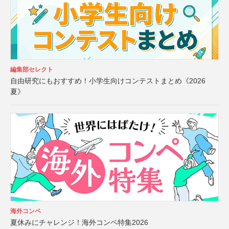
編集部セレクト
自由研究にもおすすめ！小学生向けコンテストまとめ《2026
夏》
海外コンペ
夏休みにチャレンジ！海外コンペ特集2026