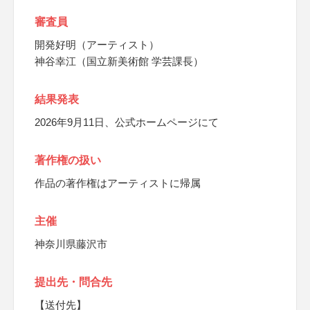
審査員
開発好明（アーティスト）
神谷幸江（国立新美術館 学芸課長）
結果発表
2026年9月11日、公式ホームページにて
著作権の扱い
作品の著作権はアーティストに帰属
主催
神奈川県藤沢市
提出先・問合先
【送付先】