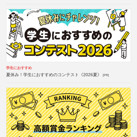
学生におすすめ
夏休み！学生におすすめのコンテスト《2026夏》
[PR]