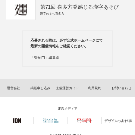
第71回 喜多方発感じる漢字あそび
漢字のまち喜多方
応募される際は、必ず公式ホームページにて
最新の開催情報をご確認ください。
「登竜門」編集部
運営会社
掲載申し込み
主催運営ガイド
利用規約
お問い合わせ
運営メディア