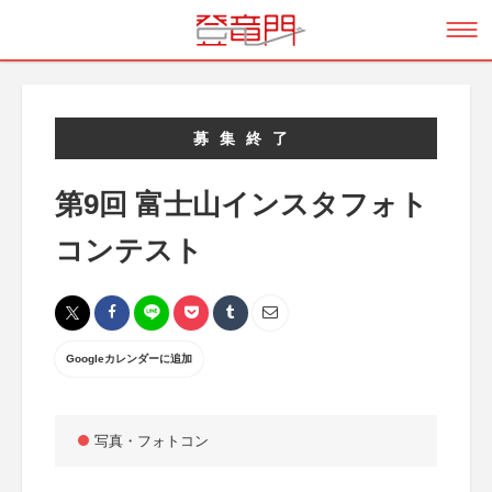
募集終了
第9回 富士山インスタフォト
コンテスト
Googleカレンダーに追加
写真・フォトコン