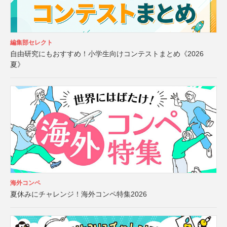
編集部セレクト
自由研究にもおすすめ！小学生向けコンテストまとめ《2026
夏》
海外コンペ
夏休みにチャレンジ！海外コンペ特集2026