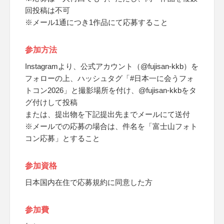
回投稿は不可
※メール1通につき1作品にて応募すること
参加方法
Instagramより、公式アカウント（@fujisan-kkb）を
フォローの上、ハッシュタグ「#日本一に会うフォ
トコン2026」と撮影場所を付け、@fujisan-kkbをタ
グ付けして投稿
または、提出物を下記提出先までメールにて送付
※メールでの応募の場合は、件名を「富士山フォト
コン応募」とすること
参加資格
日本国内在住で応募規約に同意した方
参加費