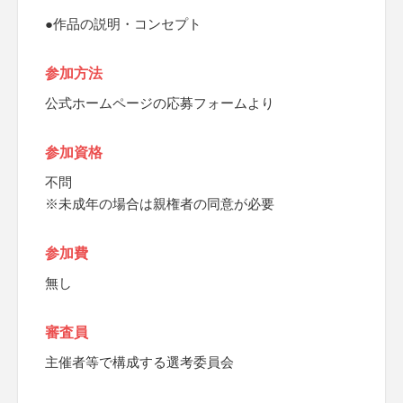
●作品の説明・コンセプト
参加方法
公式ホームページの応募フォームより
参加資格
不問
※未成年の場合は親権者の同意が必要
参加費
無し
審査員
主催者等で構成する選考委員会