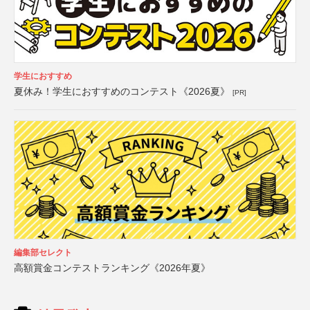
学生におすすめ
夏休み！学生におすすめのコンテスト《2026夏》
[PR]
編集部セレクト
高額賞金コンテストランキング《2026年夏》