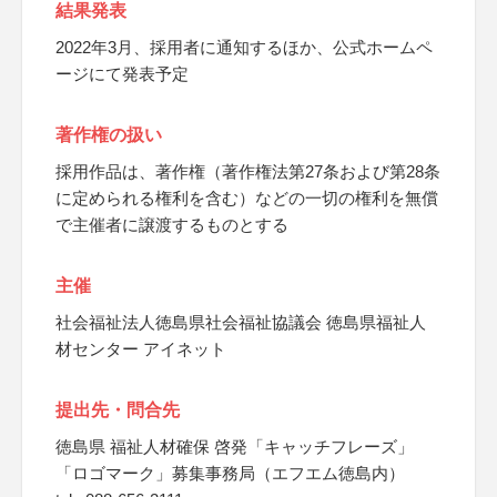
結果発表
2022年3月、採用者に通知するほか、公式ホームペ
ージにて発表予定
著作権の扱い
採用作品は、著作権（著作権法第27条および第28条
に定められる権利を含む）などの一切の権利を無償
で主催者に譲渡するものとする
主催
社会福祉法人徳島県社会福祉協議会 徳島県福祉人
材センター アイネット
提出先・問合先
徳島県 福祉人材確保 啓発「キャッチフレーズ」
「ロゴマーク」募集事務局（エフエム徳島内）