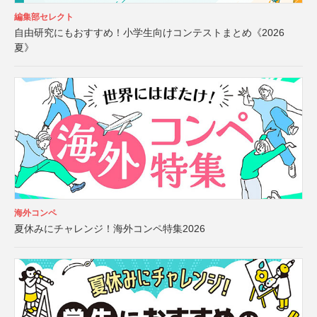
編集部セレクト
自由研究にもおすすめ！小学生向けコンテストまとめ《2026
夏》
海外コンペ
夏休みにチャレンジ！海外コンペ特集2026