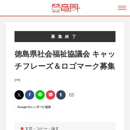
募集終了
徳島県社会福祉協議会 キャッ
チフレーズ＆ロゴマーク募集
[PR]
Googleカレンダーに追加
文芸・コピー・論文