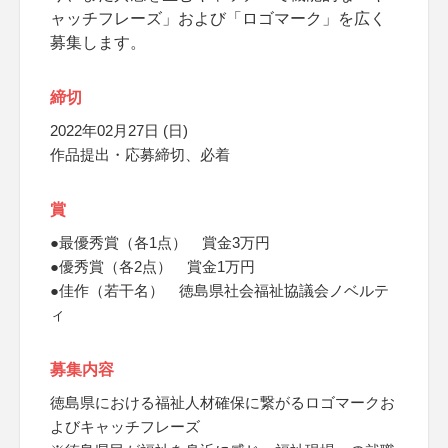
ャッチフレーズ」および「ロゴマーク」を広く
募集します。
締切
2022年02月27日 (日)
作品提出・応募締切、必着
賞
●最優秀賞（各1点） 賞金3万円
●優秀賞（各2点） 賞金1万円
●佳作（若干名） 徳島県社会福祉協議会ノベルテ
ィ
募集内容
徳島県における福祉人材確保に繋がるロゴマークお
よびキャッチフレーズ