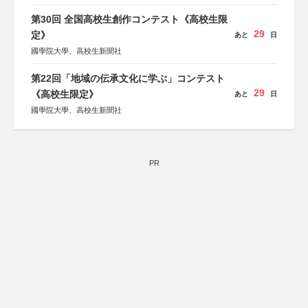
第30回 全国高校生創作コンテスト《高校生限
29
定》
あと
日
國學院大學、高校生新聞社
第22回「地域の伝承文化に学ぶ」コンテスト
29
《高校生限定》
あと
日
國學院大學、高校生新聞社
PR