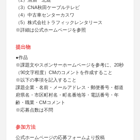
（3）CNA秋田ケーブルテレビ
（4）中古車センターカスワ
（5）株式会社トラフィックレンタリース
※詳細は公式ホームページを参照
提出物
●作品
※課題文やスポンサーホームページを参考に、20秒
（90文字程度）CMのコメントを作成すること
※以下の事項を記入すること
課題企業・名前・メールアドレス・郵便番号・都道
府県名・市区町村名・町名番地等・電話番号・年
齢・職業・CMコメント
※応募点数は不問
参加方法
公式ホームページの応募フォームより投稿