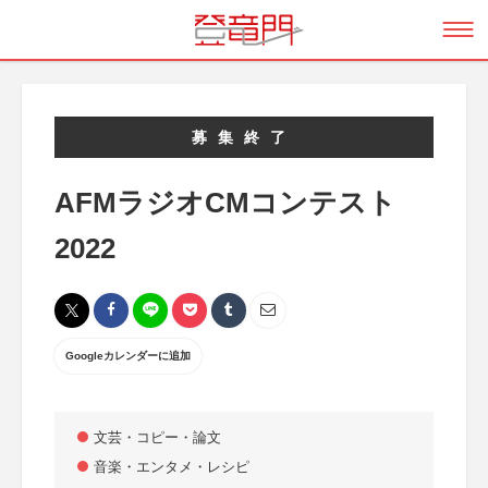
募集終了
AFMラジオCMコンテスト
2022
Googleカレンダーに追加
文芸・コピー・論文
音楽・エンタメ・レシピ