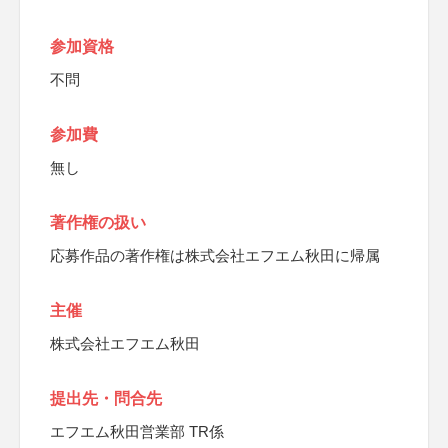
参加資格
不問
参加費
無し
著作権の扱い
応募作品の著作権は株式会社エフエム秋田に帰属
主催
株式会社エフエム秋田
提出先・問合先
エフエム秋田営業部 TR係