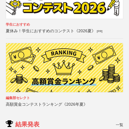
学生におすすめ
夏休み！学生におすすめのコンテスト《2026夏》
[PR]
編集部セレクト
高額賞金コンテストランキング《2026年夏》
結果発表
一覧