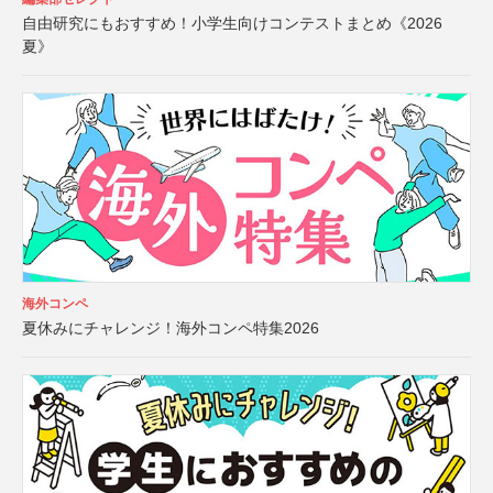
自由研究にもおすすめ！小学生向けコンテストまとめ《2026
夏》
海外コンペ
夏休みにチャレンジ！海外コンペ特集2026