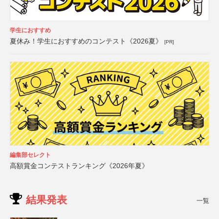
学生におすすめ
夏休み！学生におすすめのコンテスト《2026夏》
[PR]
編集部セレクト
高額賞金コンテストランキング《2026年夏》
結果発表
一覧