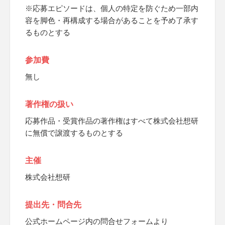
※応募エピソードは、個人の特定を防ぐため一部内
容を脚色・再構成する場合があることを予め了承す
るものとする
参加費
無し
著作権の扱い
応募作品・受賞作品の著作権はすべて株式会社想研
に無償で譲渡するものとする
主催
株式会社想研
提出先・問合先
公式ホームページ内の問合せフォームより