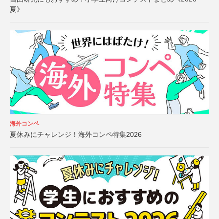
夏》
海外コンペ
夏休みにチャレンジ！海外コンペ特集2026