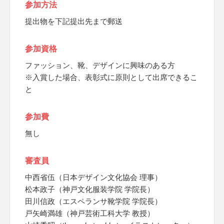
参加方法
提出物を下記提出先まで郵送
参加資格
ファッション、靴、デザインに興味のある方
※入賞した場合、表彰式に原則として出席できるこ
と
参加費
無し
審査員
中西省伍（日本デザイン文化協会 理事）
松本政子（神戸文化服装学院 学院長）
田川信政（エスペランサ靴学院 学院長）
戸矢崎満雄（神戸芸術工科大学 教授）