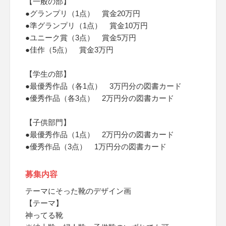
【一般の部】
●グランプリ（1点） 賞金20万円
●準グランプリ（1点） 賞金10万円
●ユニーク賞（3点） 賞金5万円
●佳作（5点） 賞金3万円
【学生の部】
●最優秀作品（各1点） 3万円分の図書カード
●優秀作品（各3点） 2万円分の図書カード
【子供部門】
●最優秀作品（1点） 2万円分の図書カード
●優秀作品（3点） 1万円分の図書カード
募集内容
テーマにそった靴のデザイン画
【テーマ】
神ってる靴