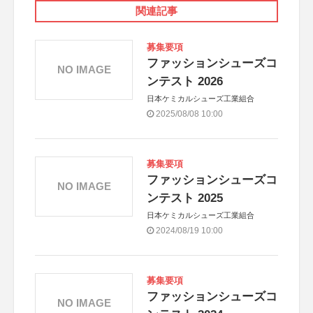
関連記事
募集要項
ファッションシューズコ
NO IMAGE
ンテスト 2026
日本ケミカルシューズ工業組合
2025/08/08 10:00
募集要項
ファッションシューズコ
NO IMAGE
ンテスト 2025
日本ケミカルシューズ工業組合
2024/08/19 10:00
募集要項
ファッションシューズコ
NO IMAGE