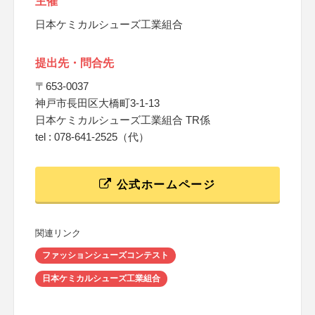
主催
日本ケミカルシューズ工業組合
提出先・問合先
〒653-0037
神戸市長田区大橋町3-1-13
日本ケミカルシューズ工業組合 TR係
tel : 078-641-2525（代）
公式ホームページ
関連リンク
ファッションシューズコンテスト
日本ケミカルシューズ工業組合