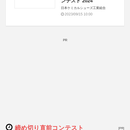
ンテスト 2024
日本ケミカルシューズ工業組合
2023/09/15 10:00
PR
締め切り直前コンテスト
[PR]