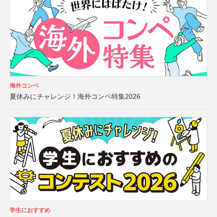
海外コンペ
夏休みにチャレンジ！海外コンペ特集2026
学生におすすめ