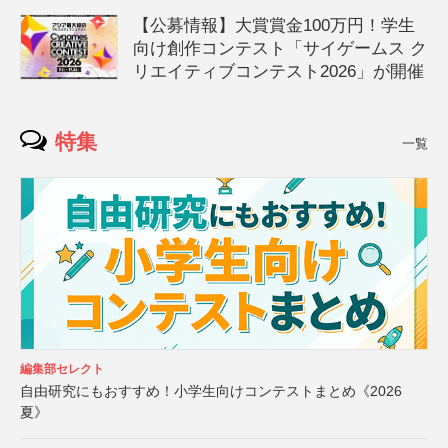
【公募情報】大賞賞金100万円！学生
向け創作コンテスト「サイゲームス ク
リエイティブコンテスト2026」が開催
特集
一覧
編集部セレクト
自由研究にもおすすめ！小学生向けコンテストまとめ《2026
夏》