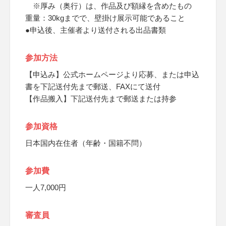
※厚み（奥行）は、作品及び額縁を含めたもの
重量：30kgまでで、壁掛け展示可能であること
●申込後、主催者より送付される出品書類
参加方法
【申込み】公式ホームページより応募、または申込
書を下記送付先まで郵送、FAXにて送付
【作品搬入】下記送付先まで郵送または持参
参加資格
日本国内在住者（年齢・国籍不問）
参加費
一人7,000円
審査員