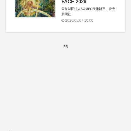
FACE 2026
公益財団法人SOMPO美術財団、読売
新聞社
2026/05/07 10:00
PR