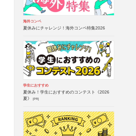
海外コンペ
夏休みにチャレンジ！海外コンペ特集2026
学生におすすめ
夏休み！学生におすすめのコンテスト《2026
夏》
[PR]