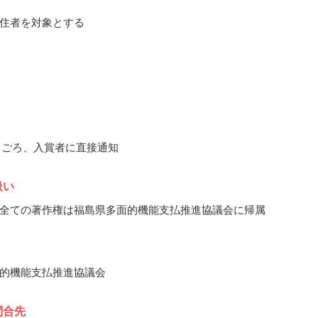
住者を対象とする
12月ごろ、入賞者に直接通知
扱い
全ての著作権は福島県多面的機能支払推進協議会に帰属
的機能支払推進協議会
問合先