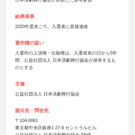
結果発表
2020年度末ごろ、入選者に直接連絡
著作権の扱い
入選作の上演権・出版権は、入選発表の日から5年
間、公益社団法人 日本演劇興行協会が保有するも
のとする
主催
公益社団法人 日本演劇興行協会
提出先・問合先
〒104-0061
東京都中央区銀座1-27-8 セントラルビル
公益社団法人 日本演劇興行協会 TR係