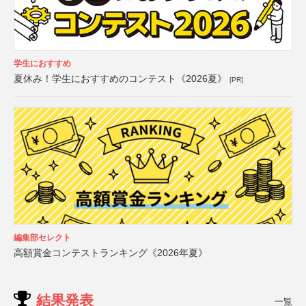
学生におすすめ
夏休み！学生におすすめのコンテスト《2026夏》
[PR]
編集部セレクト
高額賞金コンテストランキング《2026年夏》
結果発表
一覧