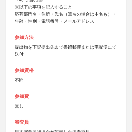
※以下の事項を記入すること
応募部門名・住所・氏名（筆名の場合は本名も）・
年齢・性別・電話番号・メールアドレス
参加方法
提出物を下記提出先まで書留郵便または宅配便にて
送付
参加資格
不問
参加費
無し
審査員
日本演劇興行協会が依頼した選考委員