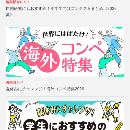
編集部セレクト
自由研究にもおすすめ！小学生向けコンテストまとめ《2026
夏》
海外コンペ
夏休みにチャレンジ！海外コンペ特集2026