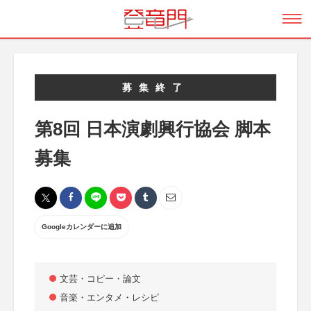
募集終了
第8回 日本演劇興行協会 脚本
募集
Googleカレンダーに追加
文芸・コピー・論文
音楽・エンタメ・レシピ