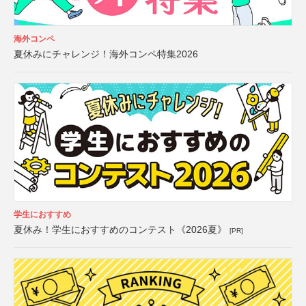
海外コンペ
夏休みにチャレンジ！海外コンペ特集2026
学生におすすめ
夏休み！学生におすすめのコンテスト《2026夏》
[PR]