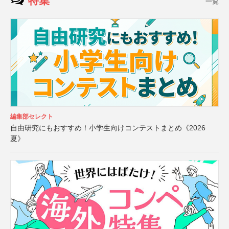
特集
一覧
編集部セレクト
自由研究にもおすすめ！小学生向けコンテストまとめ《2026
夏》