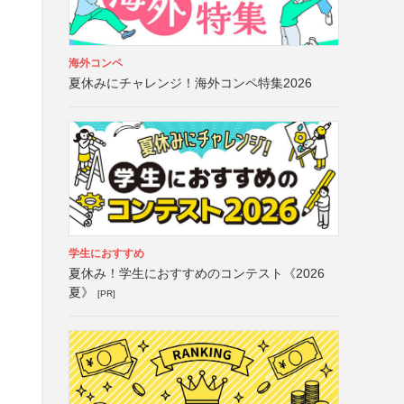
海外コンペ
夏休みにチャレンジ！海外コンペ特集2026
学生におすすめ
夏休み！学生におすすめのコンテスト《2026
夏》
[PR]