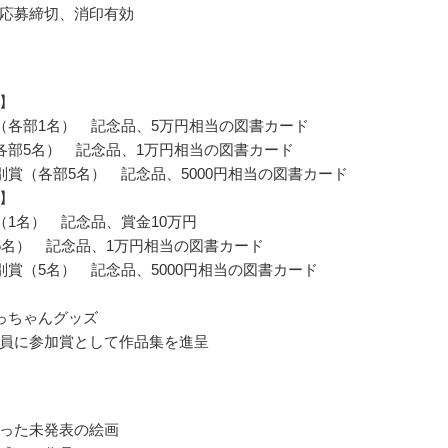
応募締切、消印有効
】
（各部1名） 記念品、5万円相当の図書カード
各部5名） 記念品、1万円相当の図書カード
別賞（各部5名） 記念品、5000円相当の図書カード
】
（1名） 記念品、賞金10万円
5名） 記念品、1万円相当の図書カード
別賞（5名） 記念品、5000円相当の図書カード
っちゃんグッズ
員に参加賞として作品集を進呈
った未発表の絵画