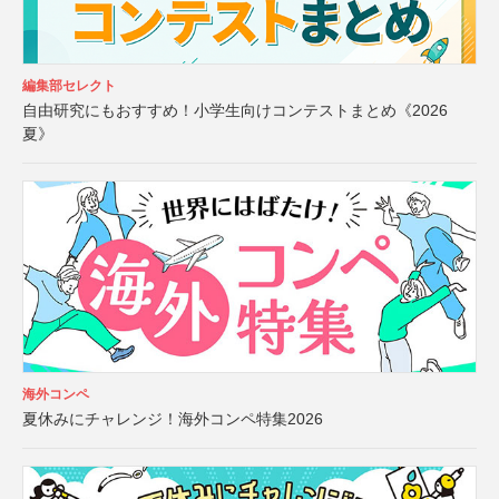
編集部セレクト
自由研究にもおすすめ！小学生向けコンテストまとめ《2026
夏》
海外コンペ
夏休みにチャレンジ！海外コンペ特集2026