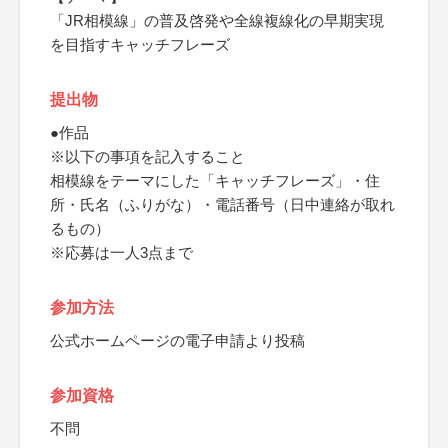
「JR相模線」の普及啓発や全線複線化の早期実現
を目指すキャッチフレーズ
提出物
●作品
※以下の事項を記入すること
相模線をテーマにした「キャッチフレーズ」・住
所・氏名（ふりがな）・電話番号（日中連絡が取れ
るもの）
※応募は一人3点まで
参加方法
公式ホームページの電子申請より投稿
参加資格
不問