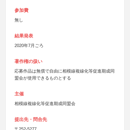
参加費
無し
結果発表
2020年7月ごろ
著作権の扱い
応募作品は無償で自由に相模線複線化等促進期成同
盟会が使用できるものとする
主催
相模線複線化等促進期成同盟会
提出先・問合先
〒252-5277