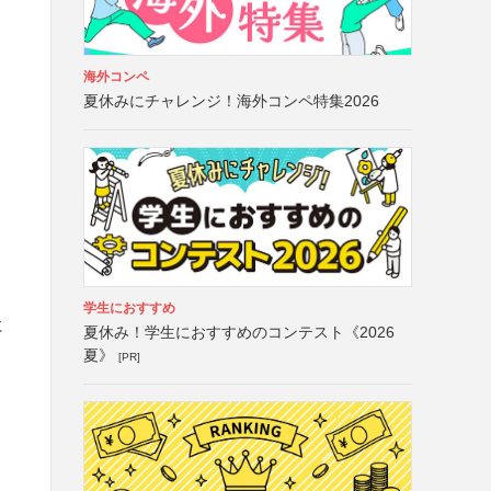
海外コンペ
夏休みにチャレンジ！海外コンペ特集2026
学生におすすめ
に
夏休み！学生におすすめのコンテスト《2026
夏》
[PR]