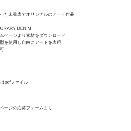
った未発表でオリジナルのアート作品
ORARY DENIM
ムページより素材をダウンロード
型を使用し自由にアートを表現
可
たはpdfファイル
ページの応募フォームより