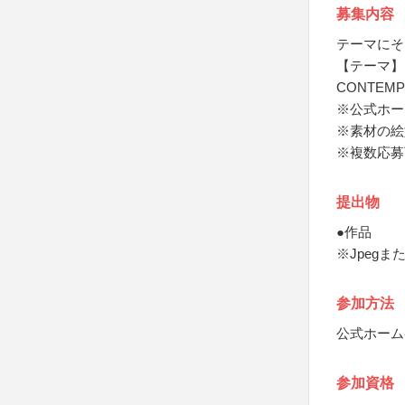
募集内容
テーマにそ
【テーマ】
CONTEMP
※公式ホー
※素材の絵
※複数応募
提出物
●作品
※Jpegま
参加方法
公式ホーム
参加資格