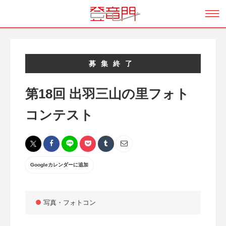
募集終了
第18回 出羽三山の里フォト
コンテスト
Googleカレンダーに追加
写真・フォトコン