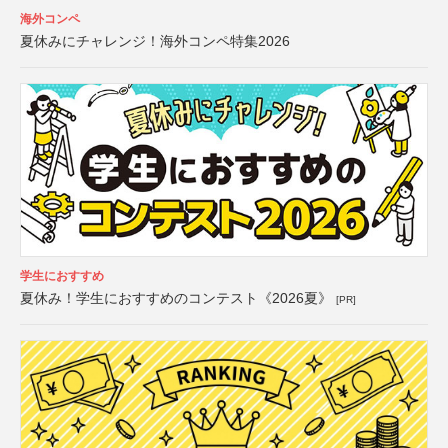
海外コンペ
夏休みにチャレンジ！海外コンペ特集2026
学生におすすめ
夏休み！学生におすすめのコンテスト《2026夏》
[PR]