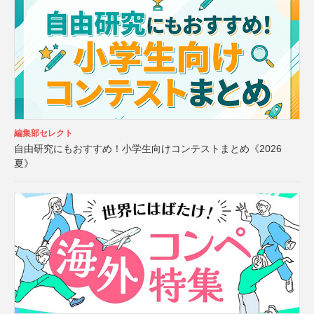
編集部セレクト
自由研究にもおすすめ！小学生向けコンテストまとめ《2026
夏》