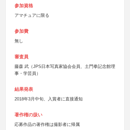
参加資格
アマチュアに限る
参加費
無し
審査員
藤森 武（JPS日本写真家協会会員、土門拳記念館理
事・学芸員）
結果発表
2018年3月中旬、入賞者に直接通知
著作権の扱い
応募作品の著作権は撮影者に帰属