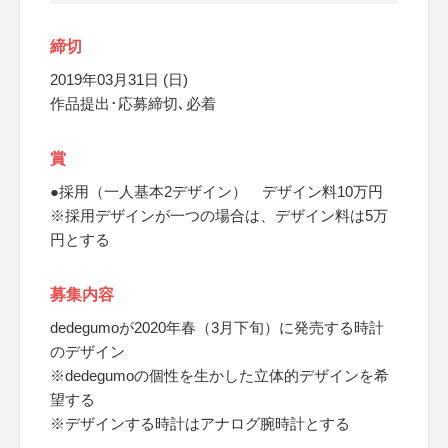
締切
2019年03月31日 (日)
作品提出･応募締切､必着
賞
●採用（一人基本2デザイン） デザイン料10万円
※採用デザインが一つの場合は、デザイン料は5万
円とする
募集内容
dedegumoが2020年春（3月下旬）に発売する時計
のデザイン
※dedegumoの個性を生かした立体的デザインを希
望する
※デザインする時計はアナログ腕時計とする