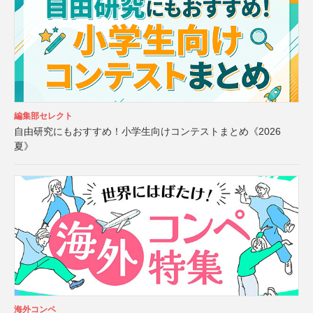
編集部セレクト
自由研究にもおすすめ！小学生向けコンテストまとめ《2026
夏》
海外コンペ