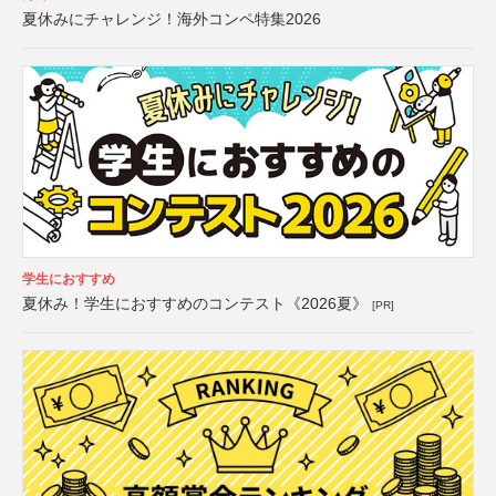
夏休みにチャレンジ！海外コンペ特集2026
学生におすすめ
夏休み！学生におすすめのコンテスト《2026夏》
[PR]