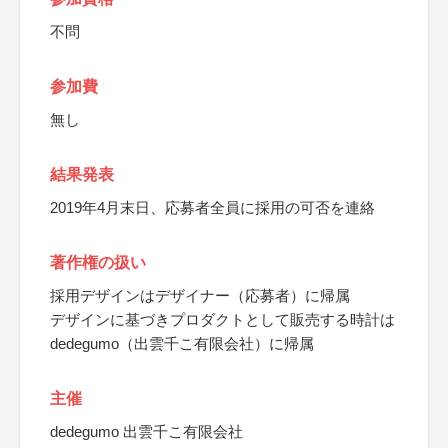
不問
参加費
無し
結果発表
2019年4月末日、応募者全員に採用の可否を連絡
著作権の扱い
採用デザインはデザイナー（応募者）に帰属
デザインに基づきプロダクトとして販売する時計は
dedegumo（出雲千こ有限会社）に帰属
主催
dedegumo 出雲千こ有限会社