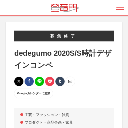
募集終了
dedegumo 2020S/S時計デザ
インコンペ
Googleカレンダーに追加
工芸・ファッション・雑貨
プロダクト・商品企画・家具