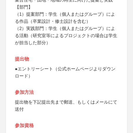
【部門】
（1）提案部門：学生（個人またはグループ）によ
る作品（卒業設計・修士設計を含む）
（2）実践部門：学生（個人またはグループ）によ
る活動（研究室等によるプロジェクトの場合は学生
が担当した部分）
提出物
●エントリーシート（公式ホームページよりダウン
ロード）
参加方法
提出物を下記提出先まで郵送、もしくはメールにて
送付
参加資格