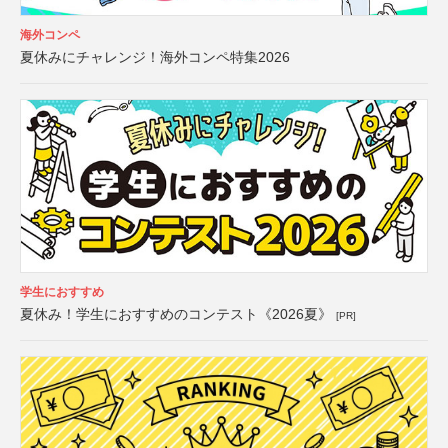
海外コンペ
夏休みにチャレンジ！海外コンペ特集2026
学生におすすめ
夏休み！学生におすすめのコンテスト《2026夏》
[PR]