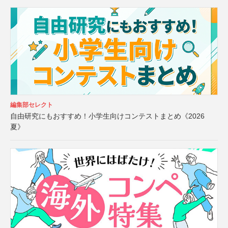
編集部セレクト
自由研究にもおすすめ！小学生向けコンテストまとめ《2026
夏》