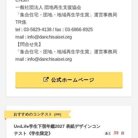
一般社団法人 団地再生支援協会
「集合住宅・団地・地域再生学生賞」運営事務局
TR係
tel : 03-5829-4138 / fax : 03-6866-8925
mail : info@danchisaisei.org
【問合せ先】
「集合住宅・団地・地域再生学生賞」運営事務局
mail : info@danchisaisei.org
公式ホームページ
おすすめのコンテスト
[PR]
UniLife学生下宿年鑑2027 表紙デザインコン
39
テスト《学生限定》
あと
日