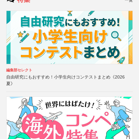
一覧
編集部セレクト
自由研究にもおすすめ！小学生向けコンテストまとめ《2026
夏》