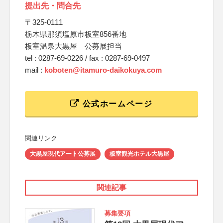
提出先・問合先
〒325-0111
栃木県那須塩原市板室856番地
板室温泉大黒屋 公募展担当
tel : 0287-69-0226 / fax : 0287-69-0497
mail :
koboten@itamuro-daikokuya.com
公式ホームページ
関連リンク
大黒屋現代アート公募展
板室観光ホテル大黒屋
関連記事
募集要項