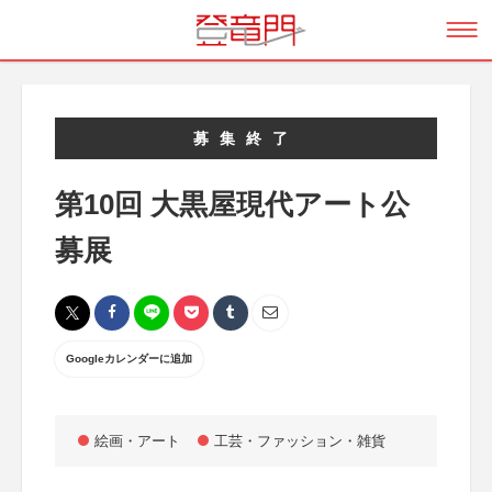
募集終了
第10回 大黒屋現代アート公
募展
Googleカレンダーに追加
絵画・アート
工芸・ファッション・雑貨