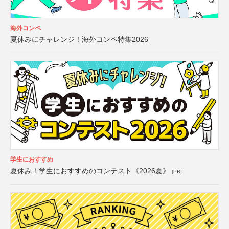
海外コンペ
夏休みにチャレンジ！海外コンペ特集2026
学生におすすめ
夏休み！学生におすすめのコンテスト《2026夏》
[PR]