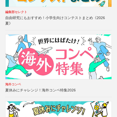
編集部セレクト
自由研究にもおすすめ！小学生向けコンテストまとめ《2026
夏》
海外コンペ
夏休みにチャレンジ！海外コンペ特集2026