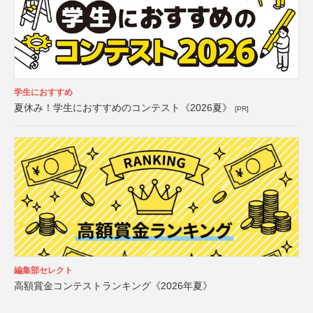
学生におすすめ
夏休み！学生におすすめのコンテスト《2026夏》
[PR]
編集部セレクト
高額賞金コンテストランキング《2026年夏》