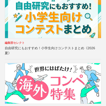
編集部セレクト
自由研究にもおすすめ！小学生向けコンテストまとめ《2026
夏》