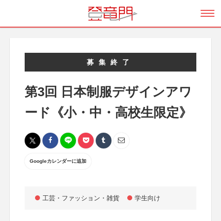
募集終了
第3回 日本制服デザインアワ
ード《小・中・高校生限定》
Googleカレンダーに追加
工芸・ファッション・雑貨
学生向け