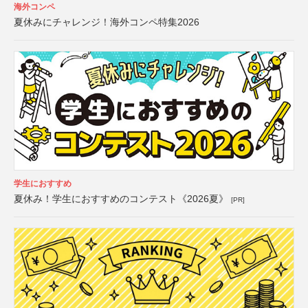
海外コンペ
夏休みにチャレンジ！海外コンペ特集2026
学生におすすめ
夏休み！学生におすすめのコンテスト《2026夏》
[PR]