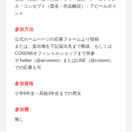
ス・コンセプト（題名・作品解説）・アピールポイ
ント
参加方法
公式ホームページの応募フォームより投稿
または、提出物を下記提出先まで郵送、もしくは
CONOMiオフィシャルショップまで持参
※Twitter（@arconomi）またはLINE（@conomi）
での応募も可
参加資格
小学6年生～高校3年生までの男女
参加費
無し