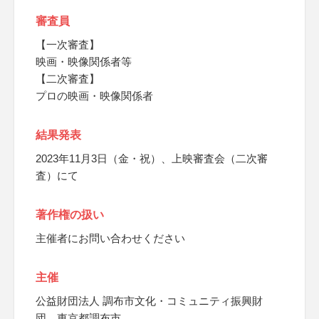
審査員
【一次審査】
映画・映像関係者等
【二次審査】
プロの映画・映像関係者
結果発表
2023年11月3日（金・祝）、上映審査会（二次審
査）にて
著作権の扱い
主催者にお問い合わせください
主催
公益財団法人 調布市文化・コミュニティ振興財
団、東京都調布市