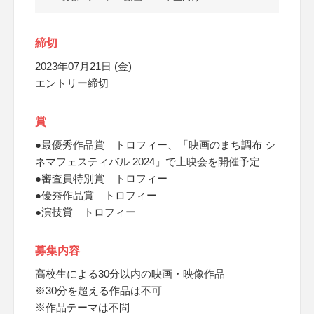
締切
2023年07月21日 (金)
エントリー締切
賞
●最優秀作品賞 トロフィー、「映画のまち調布 シ
ネマフェスティバル 2024」で上映会を開催予定
●審査員特別賞 トロフィー
●優秀作品賞 トロフィー
●演技賞 トロフィー
募集内容
高校生による30分以内の映画・映像作品
※30分を超える作品は不可
※作品テーマは不問