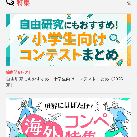
特集
一覧
編集部セレクト
自由研究にもおすすめ！小学生向けコンテストまとめ《2026
夏》