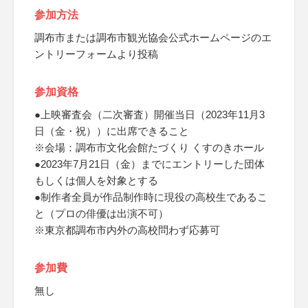
参加方法
調布市または調布市観光協会公式ホームページのエ
ントリーフォームより投稿
参加資格
●上映審査会（二次審査）開催当日（2023年11月3
日（金・祝））に出席できること
※会場：調布市文化会館たづくり くすのきホール
●2023年7月21日（金）までにエントリーした団体
もしくは個人を対象とする
●制作者全員が作品制作時に現役の高校生であるこ
と（プロの俳優は出演不可）
※東京都調布市内外の高校問わず応募可
参加費
無し