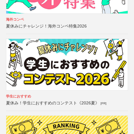
海外コンペ
夏休みにチャレンジ！海外コンペ特集2026
学生におすすめ
夏休み！学生におすすめのコンテスト《2026夏》
[PR]