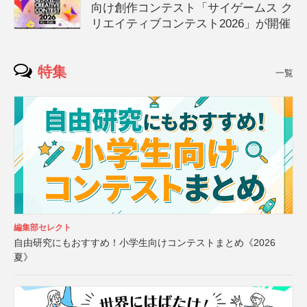
向け創作コンテスト「サイゲームス ク
リエイティブコンテスト2026」が開催
特集
一覧
編集部セレクト
自由研究にもおすすめ！小学生向けコンテストまとめ《2026
夏》