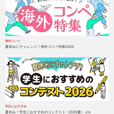
海外コンペ
夏休みにチャレンジ！海外コンペ特集2026
学生におすすめ
夏休み！学生におすすめのコンテスト《2026夏》
[PR]