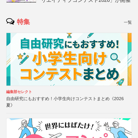
リエイティブコンテスト2026」が開催
特集
一覧
編集部セレクト
自由研究にもおすすめ！小学生向けコンテストまとめ《2026
夏》