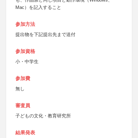
Mac）を記入すること
参加方法
提出物を下記提出先まで送付
参加資格
小・中学生
参加費
無し
審査員
子どもの文化・教育研究所
結果発表