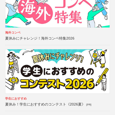
海外コンペ
夏休みにチャレンジ！海外コンペ特集2026
学生におすすめ
夏休み！学生におすすめのコンテスト《2026夏》
[PR]