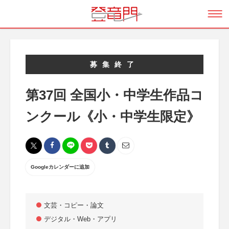
募集終了
第37回 全国小・中学生作品コ
ンクール《小・中学生限定》
Googleカレンダーに追加
文芸・コピー・論文
デジタル・Web・アプリ