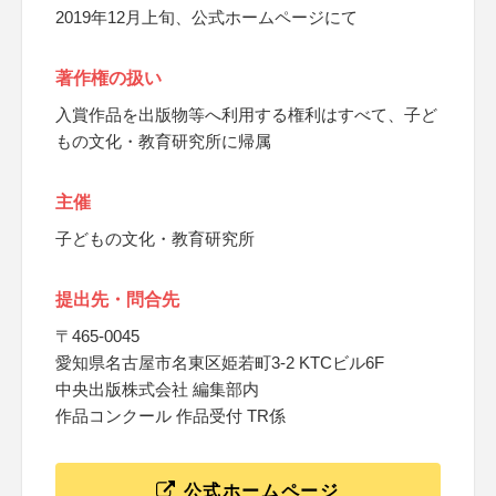
2019年12月上旬、公式ホームページにて
著作権の扱い
入賞作品を出版物等へ利用する権利はすべて、子ど
もの文化・教育研究所に帰属
主催
子どもの文化・教育研究所
提出先・問合先
〒465-0045
愛知県名古屋市名東区姫若町3-2 KTCビル6F
中央出版株式会社 編集部内
作品コンクール 作品受付 TR係
公式ホームページ