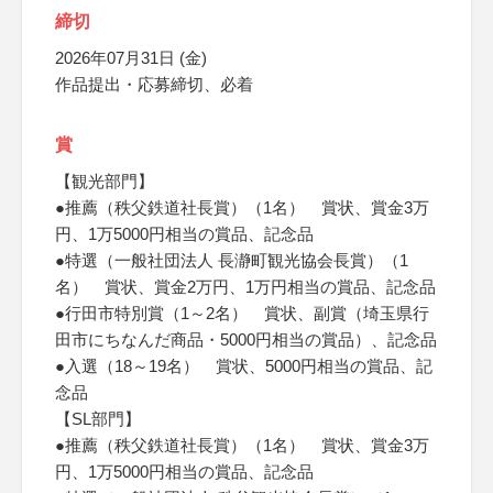
締切
2026年07月31日 (金)
作品提出・応募締切、必着
賞
【観光部門】
●推薦（秩父鉄道社長賞）（1名） 賞状、賞金3万
円、1万5000円相当の賞品、記念品
●特選（一般社団法人 長瀞町観光協会長賞）（1
名） 賞状、賞金2万円、1万円相当の賞品、記念品
●行田市特別賞（1～2名） 賞状、副賞（埼玉県行
田市にちなんだ商品・5000円相当の賞品）、記念品
●入選（18～19名） 賞状、5000円相当の賞品、記
念品
【SL部門】
●推薦（秩父鉄道社長賞）（1名） 賞状、賞金3万
円、1万5000円相当の賞品、記念品