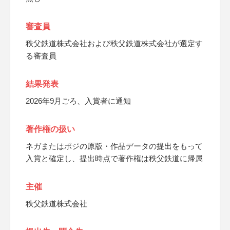
審査員
秩父鉄道株式会社および秩父鉄道株式会社が選定す
る審査員
結果発表
2026年9月ごろ、入賞者に通知
著作権の扱い
ネガまたはポジの原版・作品データの提出をもって
入賞と確定し、提出時点で著作権は秩父鉄道に帰属
主催
秩父鉄道株式会社