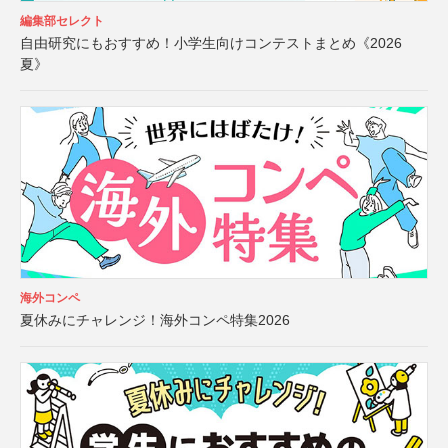
編集部セレクト
自由研究にもおすすめ！小学生向けコンテストまとめ《2026
夏》
海外コンペ
夏休みにチャレンジ！海外コンペ特集2026