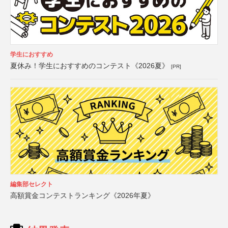
学生におすすめ
夏休み！学生におすすめのコンテスト《2026夏》
[PR]
編集部セレクト
高額賞金コンテストランキング《2026年夏》