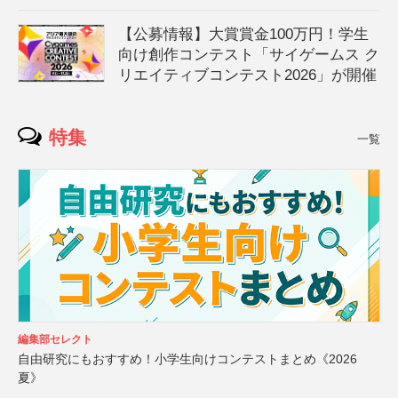
【公募情報】大賞賞金100万円！学生
向け創作コンテスト「サイゲームス ク
リエイティブコンテスト2026」が開催
特集
一覧
編集部セレクト
自由研究にもおすすめ！小学生向けコンテストまとめ《2026
夏》