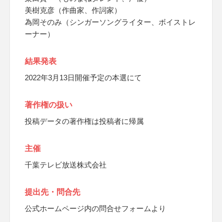
美樹克彦（作曲家、作詞家）
為岡そのみ（シンガーソングライター、ボイストレ
ーナー）
結果発表
2022年3月13日開催予定の本選にて
著作権の扱い
投稿データの著作権は投稿者に帰属
主催
千葉テレビ放送株式会社
提出先・問合先
公式ホームページ内の問合せフォームより