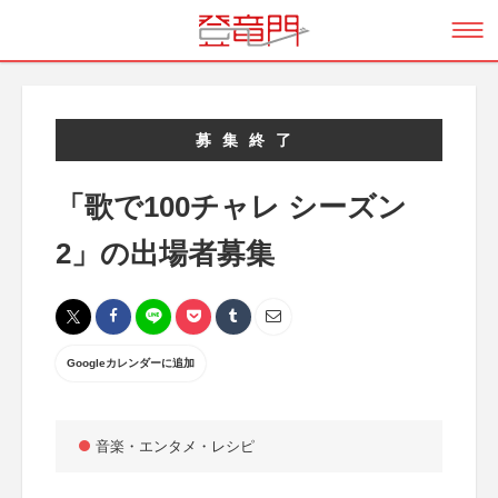
募集終了
「歌で100チャレ シーズン
2」の出場者募集
Googleカレンダーに追加
音楽・エンタメ・レシピ