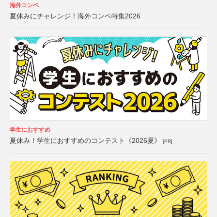
海外コンペ
夏休みにチャレンジ！海外コンペ特集2026
学生におすすめ
夏休み！学生におすすめのコンテスト《2026夏》
[PR]