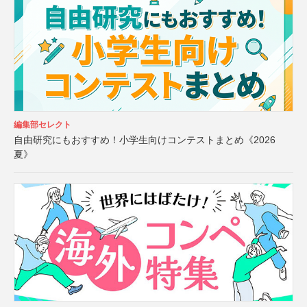
編集部セレクト
自由研究にもおすすめ！小学生向けコンテストまとめ《2026
夏》