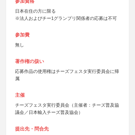
参加資格
日本在住の方に限る
※法人およびチー1グランプリ関係者の応募は不可
参加費
無し
著作権の扱い
応募作品の使用権はチーズフェスタ実行委員会に帰
属
主催
チーズフェスタ実行委員会（主催者：チーズ普及協
議会／日本輸入チーズ普及協会）
提出先・問合先