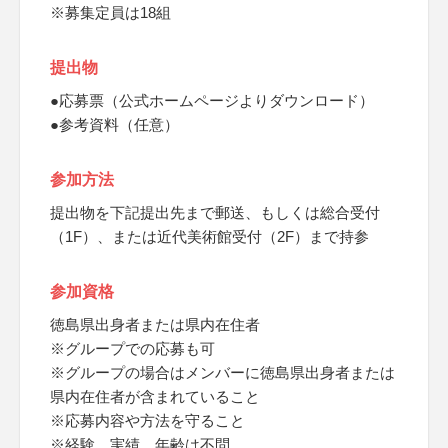
※募集定員は18組
提出物
●応募票（公式ホームページよりダウンロード）
●参考資料（任意）
参加方法
提出物を下記提出先まで郵送、もしくは総合受付
（1F）、または近代美術館受付（2F）まで持参
参加資格
徳島県出身者または県内在住者
※グループでの応募も可
※グループの場合はメンバーに徳島県出身者または
県内在住者が含まれていること
※応募内容や方法を守ること
※経験、実績、年齢は不問