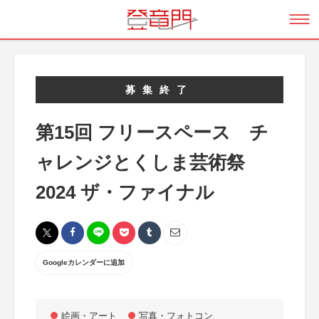
募集終了
第15回 フリースペース チ
ャレンジとくしま芸術祭
2024 ザ・ファイナル
Googleカレンダーに追加
絵画・アート
写真・フォトコン