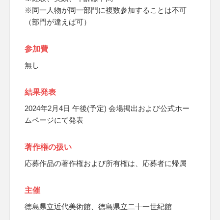
※同一人物が同一部門に複数参加することは不可
（部門が違えば可）
参加費
無し
結果発表
2024年2月4日 午後(予定) 会場掲出および公式ホー
ムページにて発表
著作権の扱い
応募作品の著作権および所有権は、応募者に帰属
主催
徳島県立近代美術館、徳島県立二十一世紀館