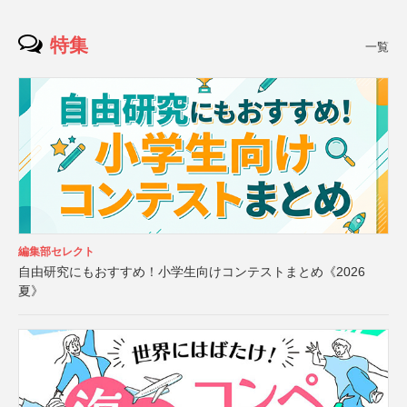
特集
一覧
編集部セレクト
自由研究にもおすすめ！小学生向けコンテストまとめ《2026
夏》