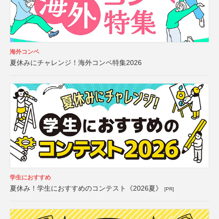
海外コンペ
夏休みにチャレンジ！海外コンペ特集2026
学生におすすめ
夏休み！学生におすすめのコンテスト《2026夏》
[PR]