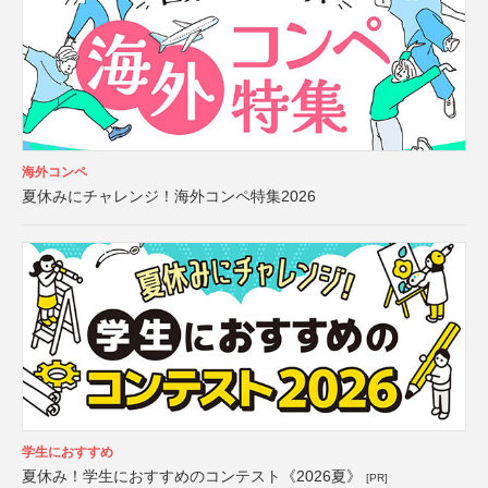
海外コンペ
夏休みにチャレンジ！海外コンペ特集2026
学生におすすめ
夏休み！学生におすすめのコンテスト《2026夏》
[PR]