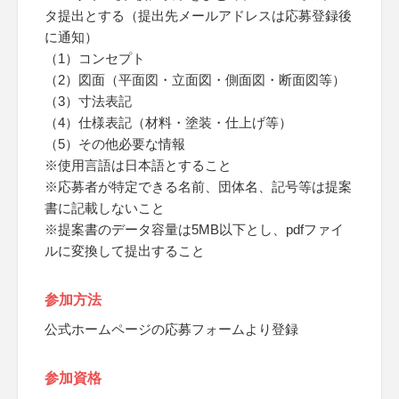
タ提出とする（提出先メールアドレスは応募登録後
に通知）
（1）コンセプト
（2）図面（平面図・立面図・側面図・断面図等）
（3）寸法表記
（4）仕様表記（材料・塗装・仕上げ等）
（5）その他必要な情報
※使用言語は日本語とすること
※応募者が特定できる名前、団体名、記号等は提案
書に記載しないこと
※提案書のデータ容量は5MB以下とし、pdfファイ
ルに変換して提出すること
参加方法
公式ホームページの応募フォームより登録
参加資格