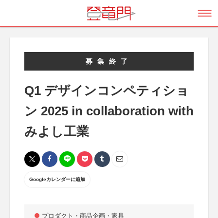
募集終了
Q1 デザインコンペティショ
ン 2025 in collaboration with
みよし工業
Googleカレンダーに追加
プロダクト・商品企画・家具