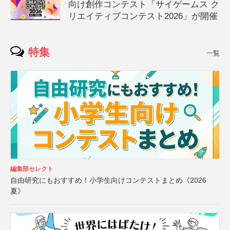
向け創作コンテスト「サイゲームス ク
リエイティブコンテスト2026」が開催
特集
一覧
編集部セレクト
自由研究にもおすすめ！小学生向けコンテストまとめ《2026
夏》