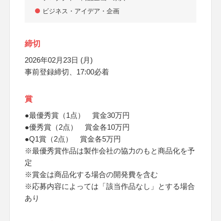
ビジネス・アイデア・企画
締切
2026年02月23日 (月)
事前登録締切、17:00必着
賞
●最優秀賞（1点） 賞金30万円
●優秀賞（2点） 賞金各10万円
●Q1賞（2点） 賞金各5万円
※最優秀賞作品は製作会社の協力のもと商品化を予
定
※賞金は商品化する場合の開発費を含む
※応募内容によっては「該当作品なし」とする場合
あり