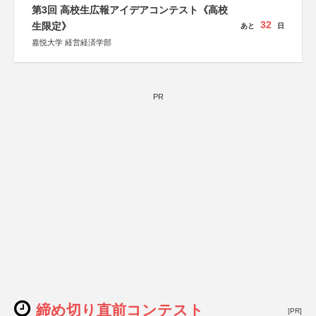
第3回 高校生広報アイデアコンテスト《高校
32
生限定》
あと
日
嘉悦大学 経営経済学部
PR
締め切り直前コンテスト
[PR]