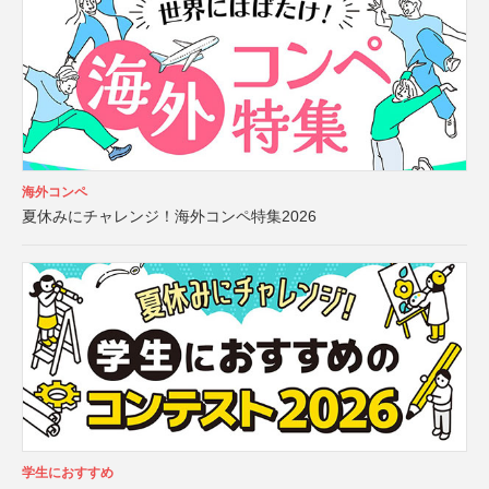
海外コンペ
夏休みにチャレンジ！海外コンペ特集2026
学生におすすめ