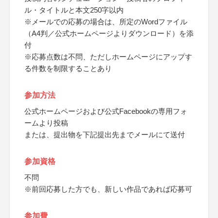
ル・タイトルと本文250字以内
※メールでの応募の場合は、所定のWordファイル
（A4判／公式ホームページよりダウンロード）を添
付
※応募点数は不問、ただしホームページにアップす
る件数を制限することあり
参加方法
公式ホームページおよび公式Facebookの専用フォ
ームより投稿
または、提出物を下記提出先までメールにて送付
参加資格
不問
※前回応募した方でも、新しい作品であれば応募可
参加費