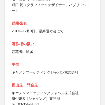
町口 覚（グラフィックデザイナー、パブリッシャ
ー）
結果発表
2017年12月3日、最終選考会にて
著作権の扱い
応募者に帰属
主催
キヤノンマーケティングジャパン株式会社
提出先・問合先
キヤノンマーケティングジャパン株式会社
SHINES（シャインズ）事務局
tel : 03-3542-1831