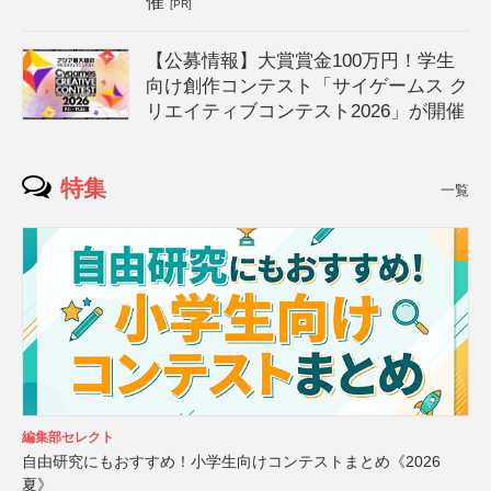
催
[PR]
【公募情報】大賞賞金100万円！学生
向け創作コンテスト「サイゲームス ク
リエイティブコンテスト2026」が開催
特集
一覧
編集部セレクト
自由研究にもおすすめ！小学生向けコンテストまとめ《2026
夏》