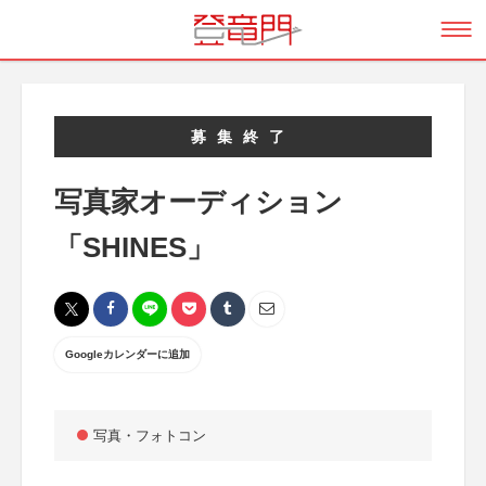
募集終了
写真家オーディション
「SHINES」
Googleカレンダーに追加
写真・フォトコン