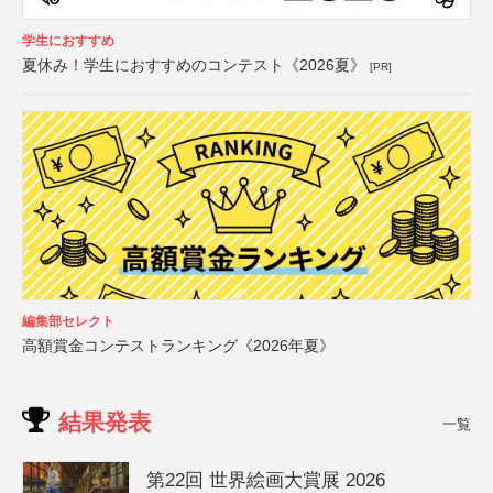
学生におすすめ
夏休み！学生におすすめのコンテスト《2026夏》
[PR]
編集部セレクト
高額賞金コンテストランキング《2026年夏》
結果発表
一覧
第22回 世界絵画大賞展 2026