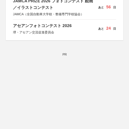
JAMCA PRIZE 2026 フォトコンテスト 絵画
56
／イラストコンテスト
あと
日
JAMCA（全国自動車大学校・整備専門学校協会）
アセアンフォトコンテスト 2026
24
あと
日
堺・アセアン交流促進委員会
PR