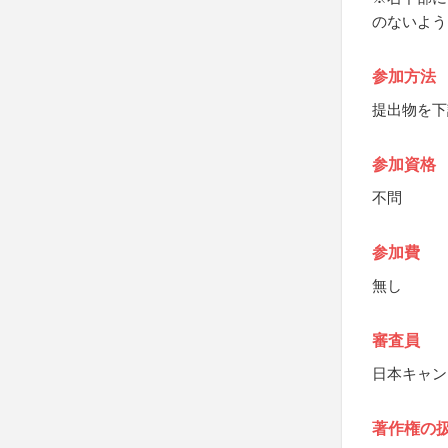
のないよう
参加方法
提出物を下
参加資格
不問
参加費
無し
審査員
日本キャン
著作権の