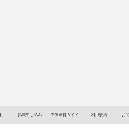
社
掲載申し込み
主催運営ガイド
利用規約
お