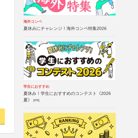
海外コンペ
夏休みにチャレンジ！海外コンペ特集2026
学生におすすめ
夏休み！学生におすすめのコンテスト《2026
夏》
[PR]