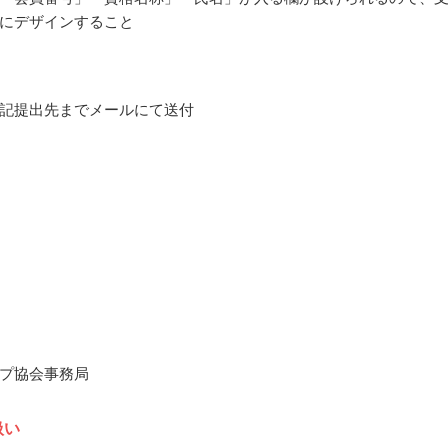
にデザインすること
記提出先までメールにて送付
プ協会事務局
扱い