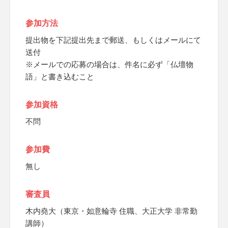
参加方法
提出物を下記提出先まで郵送、もしくはメールにて
送付
※メールでの応募の場合は、件名に必ず「仏壇物
語」と書き込むこと
参加資格
不問
参加費
無し
審査員
木内堯大（東京・如意輪寺 住職、大正大学 非常勤
講師）