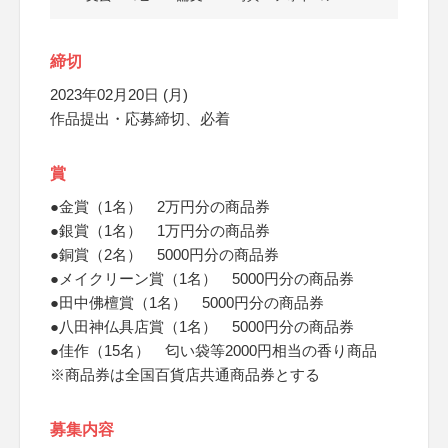
締切
2023年02月20日 (月)
作品提出・応募締切、必着
賞
●金賞（1名） 2万円分の商品券
●銀賞（1名） 1万円分の商品券
●銅賞（2名） 5000円分の商品券
●メイクリーン賞（1名） 5000円分の商品券
●田中佛檀賞（1名） 5000円分の商品券
●八田神仏具店賞（1名） 5000円分の商品券
●佳作（15名） 匂い袋等2000円相当の香り商品
※商品券は全国百貨店共通商品券とする
募集内容