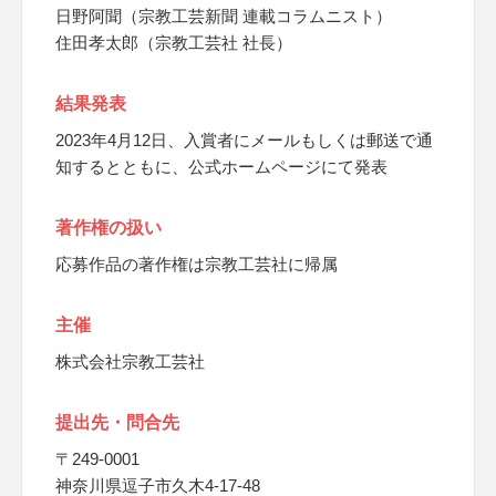
日野阿聞（宗教工芸新聞 連載コラムニスト）
住田孝太郎（宗教工芸社 社長）
結果発表
2023年4月12日、入賞者にメールもしくは郵送で通
知するとともに、公式ホームページにて発表
著作権の扱い
応募作品の著作権は宗教工芸社に帰属
主催
株式会社宗教工芸社
提出先・問合先
〒249-0001
神奈川県逗子市久木4-17-48