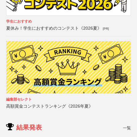
学生におすすめ
夏休み！学生におすすめのコンテスト《2026夏》
[PR]
編集部セレクト
高額賞金コンテストランキング《2026年夏》
結果発表
一覧