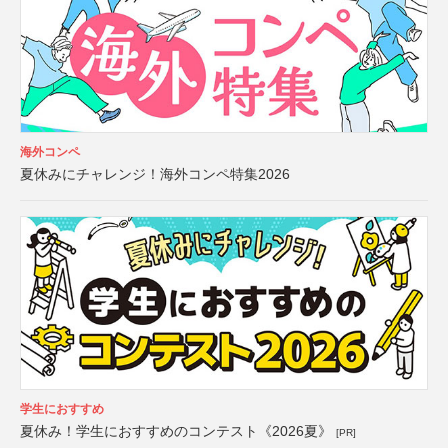
海外コンペ
夏休みにチャレンジ！海外コンペ特集2026
学生におすすめ
夏休み！学生におすすめのコンテスト《2026夏》
[PR]