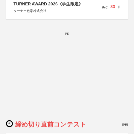
TURNER AWARD 2026《学生限定》
83
あと
日
ターナー色彩株式会社
PR
締め切り直前コンテスト
[PR]