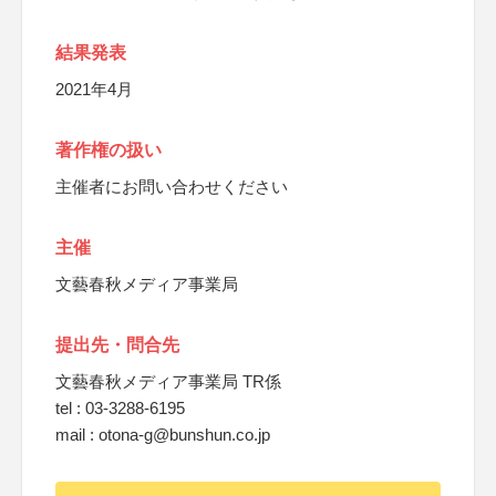
結果発表
2021年4月
著作権の扱い
主催者にお問い合わせください
主催
文藝春秋メディア事業局
提出先・問合先
文藝春秋メディア事業局 TR係
tel : 03-3288-6195
mail : otona-g@bunshun.co.jp