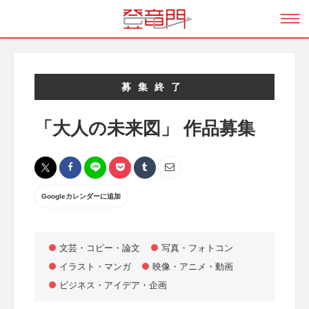
募集終了
「大人の未来図」 作品募集
Googleカレンダーに追加
文芸・コピー・論文
写真・フォトコン
イラスト・マンガ
映像・アニメ・動画
ビジネス・アイデア・企画