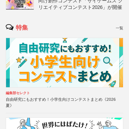
向け創作コンテスト「サイゲームス ク
リエイティブコンテスト2026」が開催
特集
一覧
編集部セレクト
自由研究にもおすすめ！小学生向けコンテストまとめ《2026
夏》