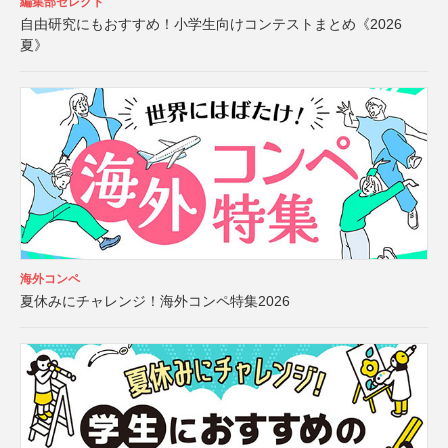
編集部セレクト
自由研究にもおすすめ！小学生向けコンテストまとめ《2026
夏》
海外コンペ
夏休みにチャレンジ！海外コンペ特集2026