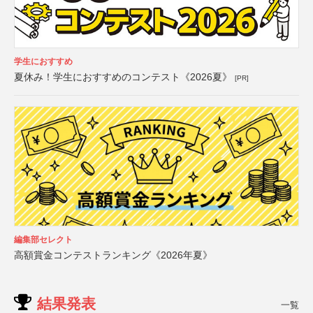
学生におすすめ
夏休み！学生におすすめのコンテスト《2026夏》
[PR]
編集部セレクト
高額賞金コンテストランキング《2026年夏》
結果発表
一覧