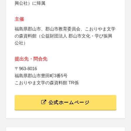
興公社）に帰属
主催
福島県郡山市、郡山市教育委員会、こおりやま文学
の森資料館（公益財団法人 郡山市文化・学び振興
公社）
提出先・問合先
〒963-8016
福島県郡山市豊田町3番5号
こおりやま文学の森資料館 TR係
公式ホームページ