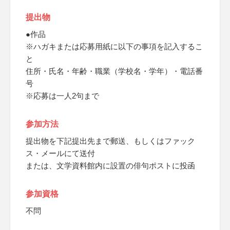
提出物
●作品
※ハガキまたは応募用紙に以下の事項を記入するこ
と
住所・氏名・年齢・職業（学校名・学年）・電話番
号
※応募は一人2句まで
参加方法
提出物を下記提出先まで郵送、もしくはファック
ス・メールにて送付
または、文学資料館内に設置の俳句ポストに投函
参加資格
不問