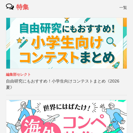
特集
一覧
編集部セレクト
自由研究にもおすすめ！小学生向けコンテストまとめ《2026
夏》