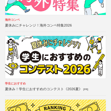
海外コンペ
夏休みにチャレンジ！海外コンペ特集2026
学生におすすめ
夏休み！学生におすすめのコンテスト《2026夏》
[PR]