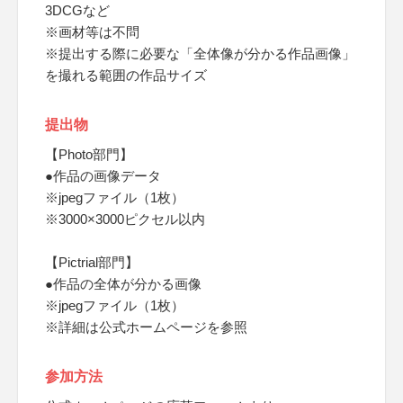
3DCGなど
※画材等は不問
※提出する際に必要な「全体像が分かる作品画像」
を撮れる範囲の作品サイズ
提出物
【Photo部門】
●作品の画像データ
※jpegファイル（1枚）
※3000×3000ピクセル以内
【Pictrial部門】
●作品の全体が分かる画像
※jpegファイル（1枚）
※詳細は公式ホームページを参照
参加方法