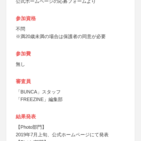
公式ホームページの応募フォームより
参加資格
不問
※満20歳未満の場合は保護者の同意が必要
参加費
無し
審査員
「BUNCA」スタッフ
「FREEZINE」編集部
結果発表
【Photo部門】
2019年7月上旬、公式ホームページにて発表