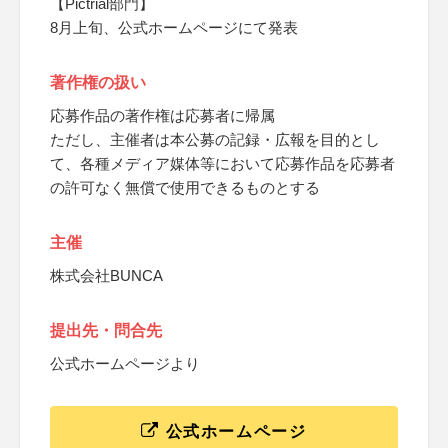
【Pictrial部門】
8月上旬、公式ホームページにて発表
著作権の扱い
応募作品の著作権は応募者に帰属
ただし、主催者は本公募の記録・広報を目的とし
て、各種メディア媒体等において応募作品を応募者
の許可なく無償で使用できるものとする
主催
株式会社BUNCA
提出先・問合先
公式ホームページより
公式ホームページ