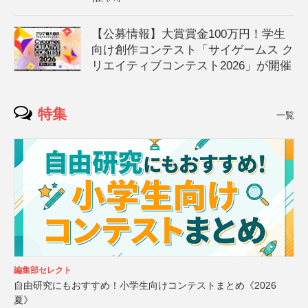
【公募情報】大賞賞金100万円！学生
向け創作コンテスト「サイゲームス ク
リエイティブコンテスト2026」が開催
特集
一覧
編集部セレクト
自由研究にもおすすめ！小学生向けコンテストまとめ《2026
夏》