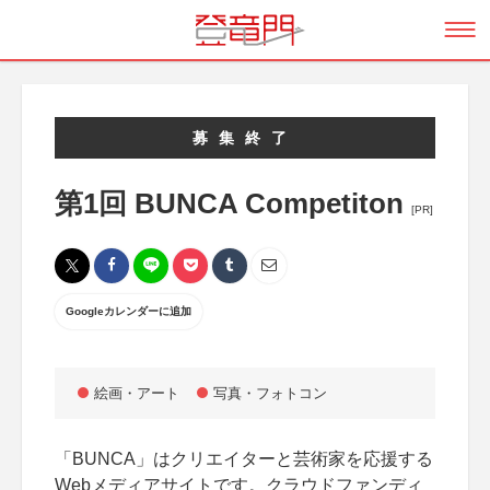
募集終了
第1回 BUNCA Competiton
[PR]
Googleカレンダーに追加
絵画・アート
写真・フォトコン
「BUNCA」はクリエイターと芸術家を応援する
Webメディアサイトです。クラウドファンディ