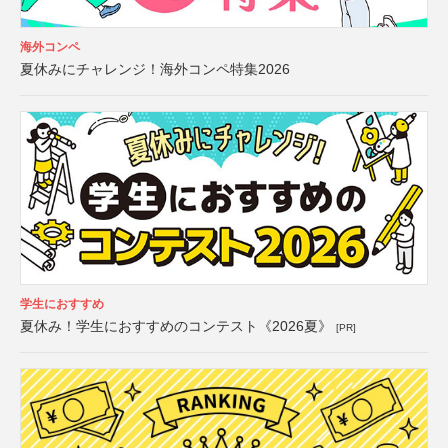
海外コンペ
夏休みにチャレンジ！海外コンペ特集2026
学生におすすめ
夏休み！学生におすすめのコンテスト《2026夏》
[PR]