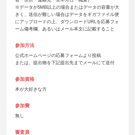
※データが5MB以上の場合またはデータの容量が大
きく、送信が難しい場合はデータをギガファイル便
にアップロードの上、ダウンロードURLを応募フォ
ーム備考欄、あるいはメール本文に記載すること
参加方法
公式ホームページの応募フォームより投稿
または、提出物を下記提出先までメールにて送付
参加資格
本が大好きな方
参加費
無し
審査員