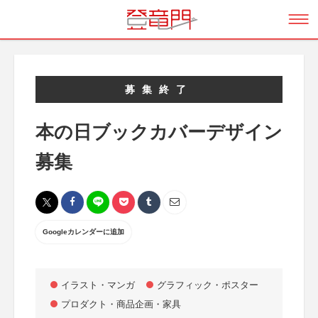
募集終了
本の日ブックカバーデザイン
募集
Googleカレンダーに追加
イラスト・マンガ
グラフィック・ポスター
プロダクト・商品企画・家具