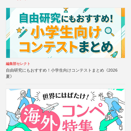
編集部セレクト
自由研究にもおすすめ！小学生向けコンテストまとめ《2026
夏》