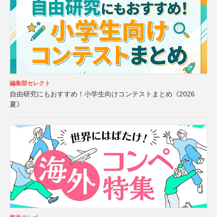
編集部セレクト
自由研究にもおすすめ！小学生向けコンテストまとめ《2026
夏》