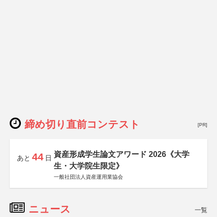
締め切り直前コンテスト
[PR]
資産形成学生論文アワード 2026《大学
44
あと
日
生・大学院生限定》
一般社団法人資産運用業協会
ニュース
一覧