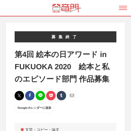
募集終了
第4回 絵本の日アワード in
FUKUOKA 2020 絵本と私
のエピソード部門 作品募集
Googleカレンダーに追加
文芸・コピー・論文