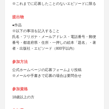
※これまでに応募したことのないエピソードに限る
提出物
●作品
※以下の事項を記入すること
氏名・フリガナ・メールアドレス・電話番号・郵便
番号・都道府県・住所・一押しの絵本「題名」・著
者・出版社・エピソード（800字以内）
参加方法
公式ホームページの応募フォームより投稿
※メールや手書きで応募の場合は要問合せ
参加資格
18歳以上の方