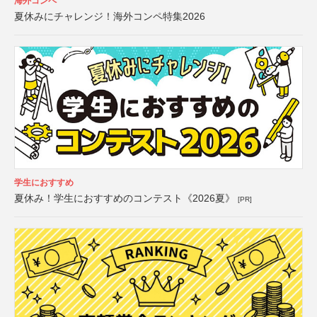
海外コンペ
夏休みにチャレンジ！海外コンペ特集2026
学生におすすめ
夏休み！学生におすすめのコンテスト《2026夏》
[PR]