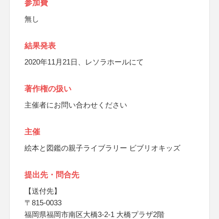
参加費
無し
結果発表
2020年11月21日、レソラホールにて
著作権の扱い
主催者にお問い合わせください
主催
絵本と図鑑の親子ライブラリー ビブリオキッズ
提出先・問合先
【送付先】
〒815-0033
福岡県福岡市南区大橋3-2-1 大橋プラザ2階