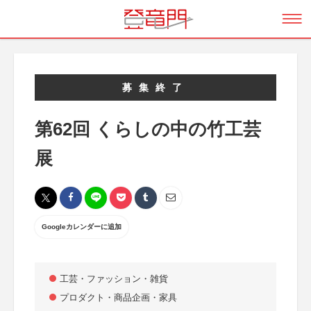
募集終了
第62回 くらしの中の竹工芸
展
Googleカレンダーに追加
工芸・ファッション・雑貨
プロダクト・商品企画・家具