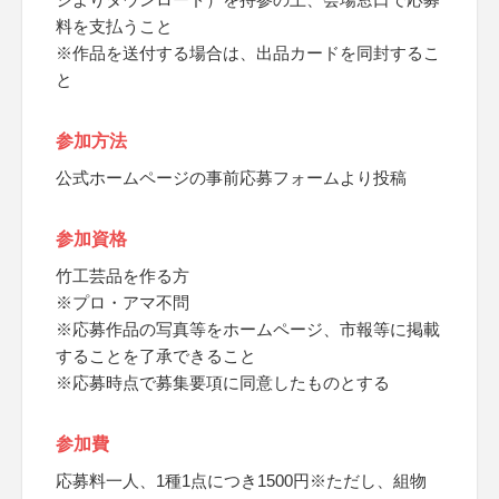
料を支払うこと
※作品を送付する場合は、出品カードを同封するこ
と
参加方法
公式ホームページの事前応募フォームより投稿
参加資格
竹工芸品を作る方
※プロ・アマ不問
※応募作品の写真等をホームページ、市報等に掲載
することを了承できること
※応募時点で募集要項に同意したものとする
参加費
応募料一人、1種1点につき1500円※ただし、組物