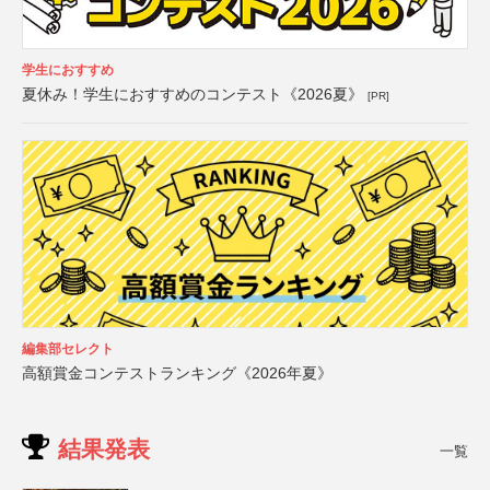
学生におすすめ
夏休み！学生におすすめのコンテスト《2026夏》
[PR]
編集部セレクト
高額賞金コンテストランキング《2026年夏》
結果発表
一覧